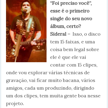
“Foi preciso você”,
esse é o primeiro
single do seu novo
álbum, certo?
Sideral –
Isso, o disco
tem 15 faixas, e uma
coisa bem legal sobre
ele é que ele vai
contar com 15 clipes,
onde vou explorar várias técnicas de
gravação, vai ficar muito bacana, vários
amigos, cada um produzindo, dirigindo
um dos clipes, tem muita gente boa nesse
projeto.