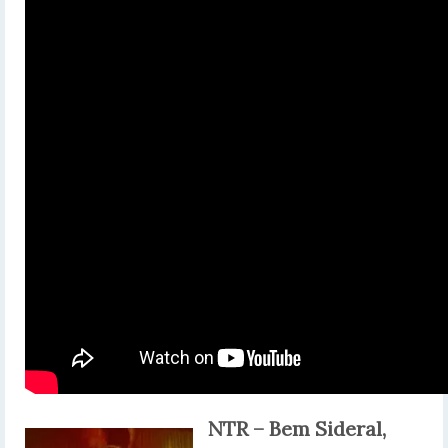
NTR – Bem Sideral,