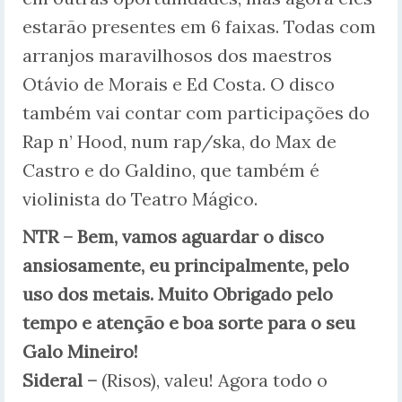
estarão presentes em 6 faixas. Todas com
arranjos maravilhosos dos maestros
Otávio de Morais e Ed Costa. O disco
também vai contar com participações do
Rap n’ Hood, num rap/ska, do Max de
Castro e do Galdino, que também é
violinista do Teatro Mágico.
NTR – Bem, vamos aguardar o disco
ansiosamente, eu principalmente, pelo
uso dos metais. Muito Obrigado pelo
tempo e atenção e boa sorte para o seu
Galo Mineiro!
Sideral –
(Risos), valeu! Agora todo o