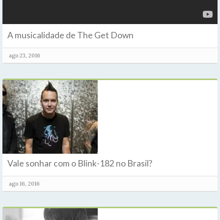
A musicalidade de The Get Down
ago 23, 2016
Vale sonhar com o Blink-182 no Brasil?
ago 16, 2016