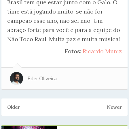
Brasil tem que estar junto com o Galo. O
time está jogando muito, se não for
campeão esse ano, não sei não! Um
abraço forte para você e para a equipe do
Não Toco Raul. Muita paz e muita música!
Fotos:
Ricardo Muniz
Eder Oliveira
Older
Newer