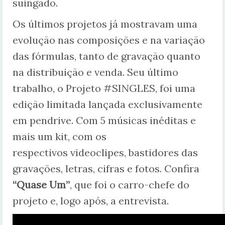
suingado.
Os últimos projetos já mostravam uma
evolução nas composições e na variação
das fórmulas, tanto de gravação quanto
na distribuição e venda. Seu último
trabalho, o Projeto #SINGLES, foi uma
edição limitada lançada exclusivamente
em pendrive. Com 5 músicas inéditas e
mais um kit, com os
respectivos videoclipes, bastidores das
gravações, letras, cifras e fotos. Confira
“Quase Um”
, que foi o carro-chefe do
projeto e, logo após, a entrevista.