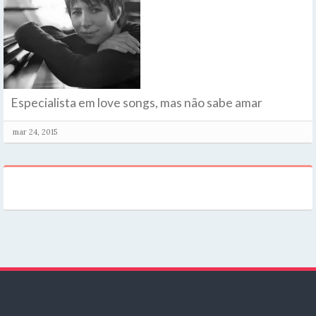
Especialista em love songs, mas não sabe amar
mar 24, 2015