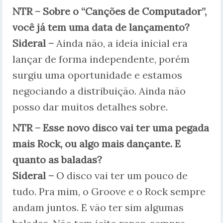
NTR – Sobre o “Canções de Computador”,
você já tem uma data de lançamento?
Sideral –
Ainda não, a ideia inicial era
lançar de forma independente, porém
surgiu uma oportunidade e estamos
negociando a distribuição. Ainda não
posso dar muitos detalhes sobre.
NTR – Esse novo disco vai ter uma pegada
mais Rock, ou algo mais dançante. E
quanto as baladas?
Sideral –
O disco vai ter um pouco de
tudo. Pra mim, o Groove e o Rock sempre
andam juntos. E vão ter sim algumas