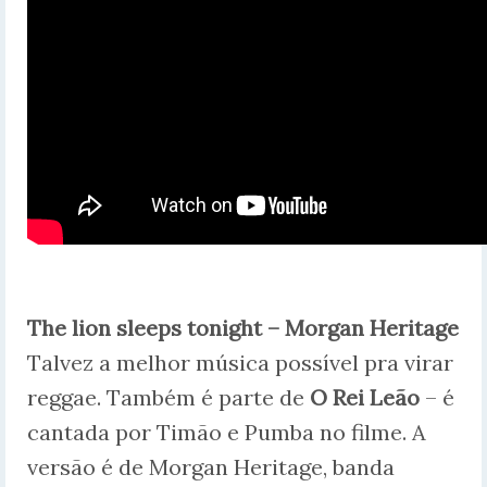
The lion sleeps tonight – Morgan Heritage
Talvez a melhor música possível pra virar
reggae. Também é parte de
O Rei Leão
– é
cantada por Timão e Pumba no filme. A
versão é de Morgan Heritage, banda