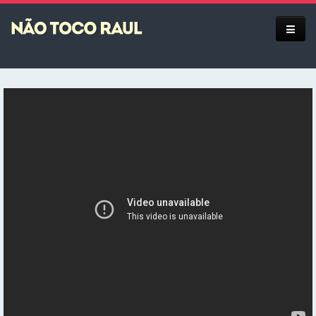
Equipe