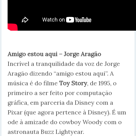
Amigo estou aqui – Jorge Aragão
Incrível a tranquilidade da voz de Jorge
Aragão dizendo “amigo estou aqui”. A
música é do filme
Toy Story
, de 1995, o
primeiro a ser feito por computação
gráfica, em parceria da Disney com a
Pixar (que agora pertence à Disney). É um
ode à amizade do cowboy Woody com o
astronauta Buzz Lightyear.