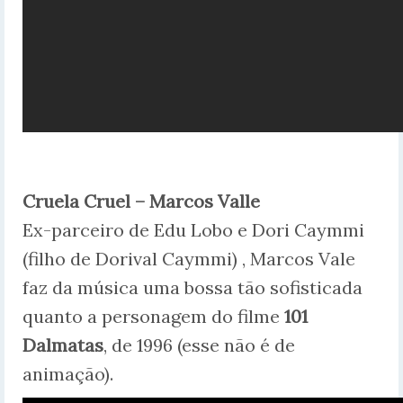
Cruela Cruel – Marcos Valle
Ex-parceiro de Edu Lobo e Dori Caymmi
(filho de Dorival Caymmi) , Marcos Vale
faz da música uma bossa tão sofisticada
quanto a personagem do filme
101
Dalmatas
, de 1996 (esse não é de
animação).