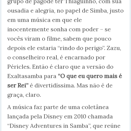
grupo de pagode ter Thiaguinho, com sua
ousadia e alegria, no papel de Simba, justo
em uma música em que ele
inocentemente sonha com poder – se
vocês viram o filme, sabem que pouco
depois ele estaria “rindo do perigo”. Zazu,
o conselheiro real, é encarnado por
Péricles. Então é claro que a versão do
Exaltasamba para
“O que eu quero mais é
ser Rei”
é divertidíssima. Mas não é de
graça, claro.
A música faz parte de uma coletânea
lançada pela Disney em 2010 chamada
“Disney Adventures in Samba”, que reúne