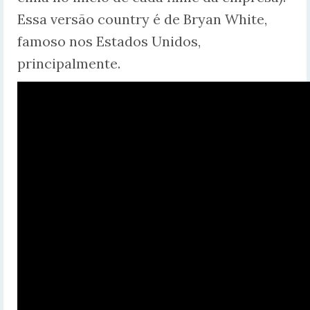
Essa versão country é de Bryan White,
famoso nos Estados Unidos,
principalmente.