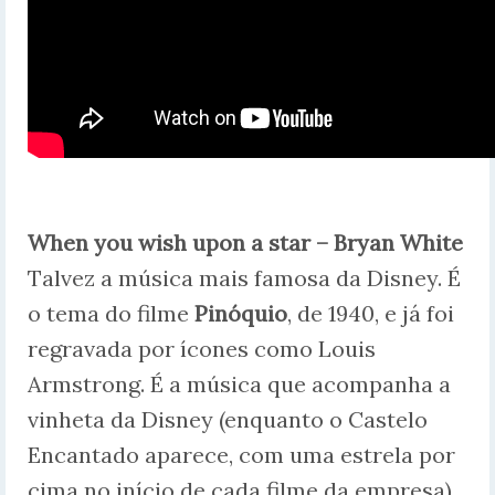
When you wish upon a star – Bryan White
Talvez a música mais famosa da Disney. É
o tema do filme
Pinóquio
, de 1940, e já foi
regravada por ícones como Louis
Armstrong. É a música que acompanha a
vinheta da Disney (enquanto o Castelo
Encantado aparece, com uma estrela por
cima no início de cada filme da empresa).