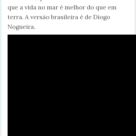
que a vida no mar é melhor do que em
terra. A versão brasileira é de Diogo
Nogueira.