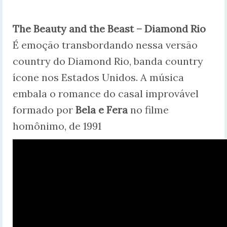
The Beauty and the Beast – Diamond Rio
É emoção transbordando nessa versão
country do Diamond Rio, banda country
ícone nos Estados Unidos. A música
embala o romance do casal improvável
formado por
Bela e Fera
no filme
homônimo, de 1991