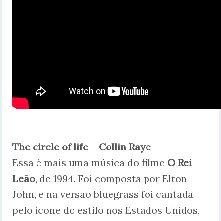
The circle of life – Collin Raye
Essa é mais uma música do filme
O Rei
Leão
, de 1994. Foi composta por Elton
John, e na versão bluegrass foi cantada
pelo ícone do estilo nos Estados Unidos,