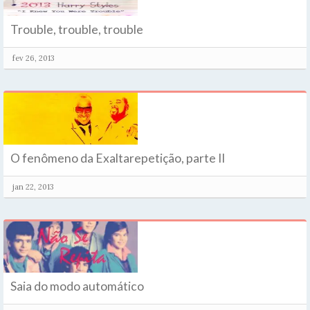
Trouble, trouble, trouble
fev 26, 2013
O fenômeno da Exaltarepetição, parte II
jan 22, 2013
Saia do modo automático