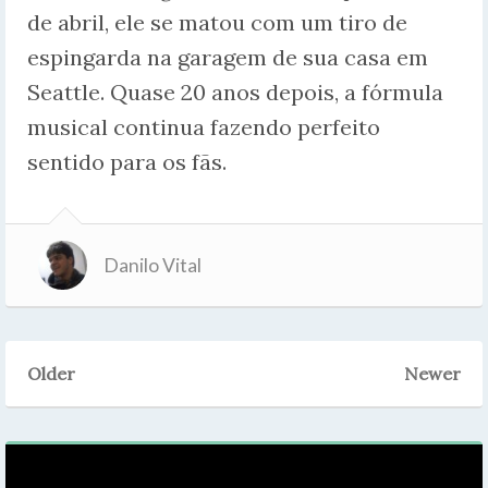
de abril, ele se matou com um tiro de
espingarda na garagem de sua casa em
Seattle. Quase 20 anos depois, a fórmula
musical continua fazendo perfeito
sentido para os fãs.
Danilo Vital
Older
Newer