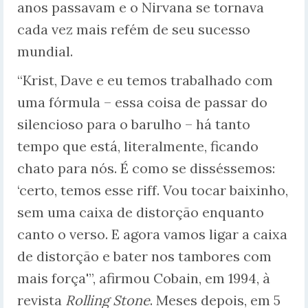
anos passavam e o Nirvana se tornava
cada vez mais refém de seu sucesso
mundial.
“Krist, Dave e eu temos trabalhado com
uma fórmula – essa coisa de passar do
silencioso para o barulho – há tanto
tempo que está, literalmente, ficando
chato para nós. É como se disséssemos:
‘certo, temos esse riff. Vou tocar baixinho,
sem uma caixa de distorção enquanto
canto o verso. E agora vamos ligar a caixa
de distorção e bater nos tambores com
mais força'”, afirmou Cobain, em 1994, à
revista
Rolling Stone
. Meses depois, em 5