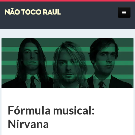
Equipe
Fórmula musical:
Nirvana