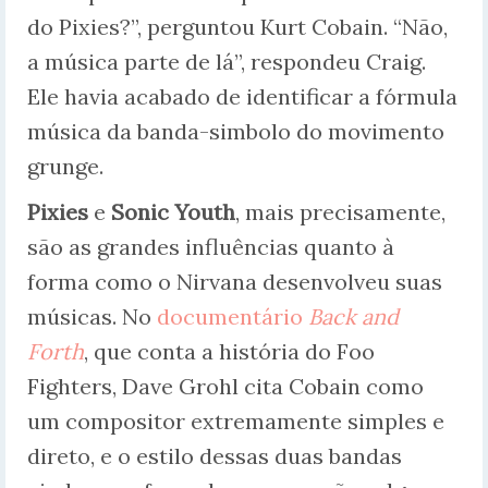
do Pixies?”, perguntou Kurt Cobain. “Não,
a música parte de lá”, respondeu Craig.
Ele havia acabado de identificar a fórmula
música da banda-simbolo do movimento
grunge.
Pixies
e
Sonic Youth
, mais precisamente,
são as grandes influências quanto à
forma como o Nirvana desenvolveu suas
músicas. No
documentário
Back and
Forth
, que conta a história do Foo
Fighters, Dave Grohl cita Cobain como
um compositor extremamente simples e
direto, e o estilo dessas duas bandas