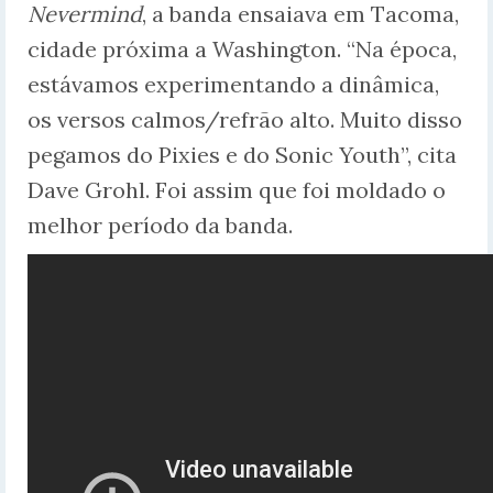
Nevermind
, a banda ensaiava em Tacoma,
cidade próxima a Washington. “Na época,
estávamos experimentando a dinâmica,
os versos calmos/refrão alto. Muito disso
pegamos do Pixies e do Sonic Youth”, cita
Dave Grohl. Foi assim que foi moldado o
melhor período da banda.