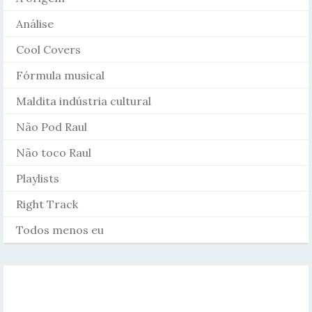
Análise
Cool Covers
Fórmula musical
Maldita indústria cultural
Não Pod Raul
Não toco Raul
Playlists
Right Track
Todos menos eu