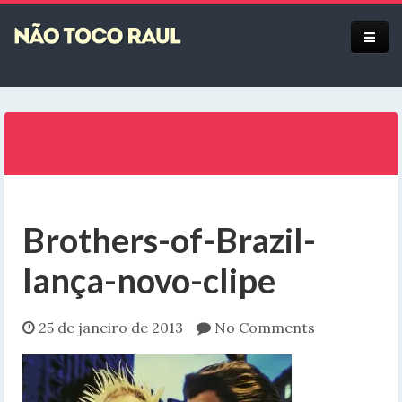
Equipe
Brothers-of-Brazil-
lança-novo-clipe
25 de janeiro de 2013
No Comments