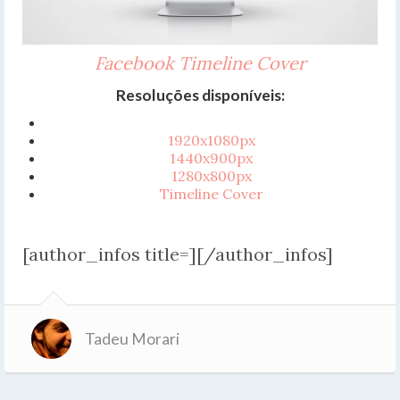
Facebook Timeline Cover
Resoluções disponíveis:
1920x1080px
1440x900px
1280x800px
Timeline Cover
[author_infos title=][/author_infos]
Tadeu Morari