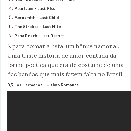
Pearl Jam – Last Kiss
Aerosmith – Last Child
The Strokes – Last Nite
Papa Roach – Last Resort
E para coroar a lista, um bônus nacional.
Uma triste história de amor contada da
forma poética que era de costume de uma
das bandas que mais fazem falta no Brasil.
0,5. Los Hermanos – Último Romance