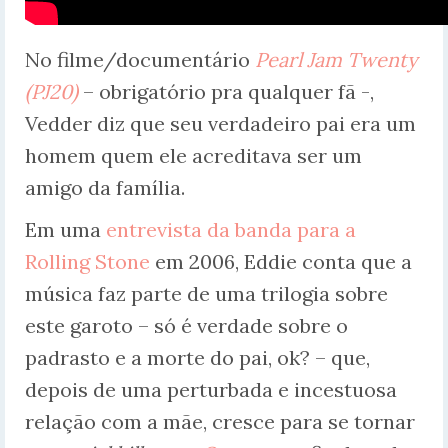
No filme/documentário
Pearl Jam Twenty
(PJ20)
– obrigatório pra qualquer fã -,
Vedder diz que seu verdadeiro pai era um
homem quem ele acreditava ser um
amigo da família.
Em uma
entrevista da banda para a
Rolling Stone
em 2006, Eddie conta que a
música faz parte de uma trilogia sobre
este garoto – só é verdade sobre o
padrasto e a morte do pai, ok? – que,
depois de uma perturbada e incestuosa
relação com a mãe, cresce para se tornar