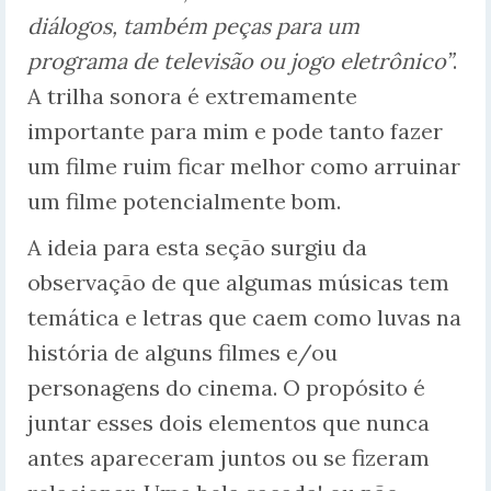
diálogos, também peças para um
programa de televisão ou jogo eletrônico”
.
A trilha sonora é extremamente
importante para mim e pode tanto fazer
um filme ruim ficar melhor como arruinar
um filme potencialmente bom.
A ideia para esta seção surgiu da
observação de que algumas músicas tem
temática e letras que caem como luvas na
história de alguns filmes e/ou
personagens do cinema. O propósito é
juntar esses dois elementos que nunca
antes apareceram juntos ou se fizeram