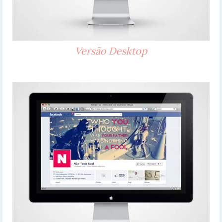
Versão Desktop