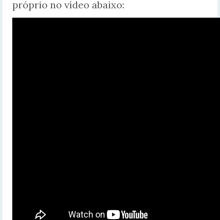
próprio no vídeo abaixo: