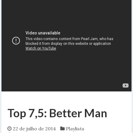
Top 7,5: Better Man
22 de julho de 2014
Playlists