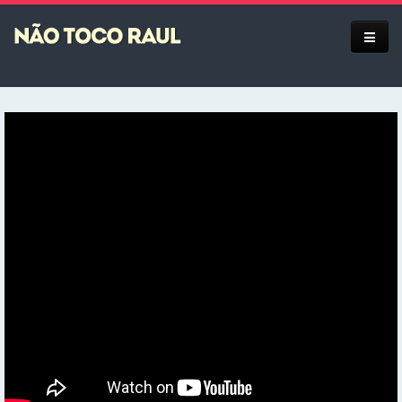
Equipe