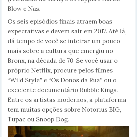
Blow e Nas.
Os seis episódios finais atraem boas
expectativas e devem sair em 2017. Até lá,
dá tempo de você se inteirar um pouco
mais sobre a cultura que emergiu no
Bronx, na década de 70. Se você usar o
próprio Netflix, procure pelos filmes
“Wild Style” e “Os Donos da Rua” ou o
excelente documentário Rubble Kings.
Entre os artistas modernos, a plataforma
tem muitas opções sobre Notorius BIG,
Tupac ou Snoop Dog.