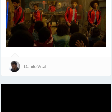
Danilo Vital