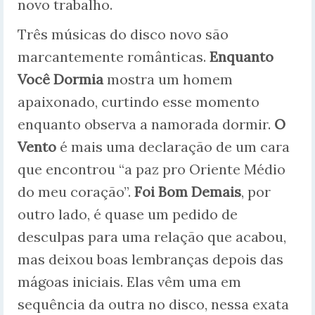
novo trabalho.
Três músicas do disco novo são
marcantemente românticas.
Enquanto
Você Dormia
mostra um homem
apaixonado, curtindo esse momento
enquanto observa a namorada dormir.
O
Vento
é mais uma declaração de um cara
que encontrou “a paz pro Oriente Médio
do meu coração”.
Foi Bom Demais
, por
outro lado, é quase um pedido de
desculpas para uma relação que acabou,
mas deixou boas lembranças depois das
mágoas iniciais. Elas vêm uma em
sequência da outra no disco, nessa exata