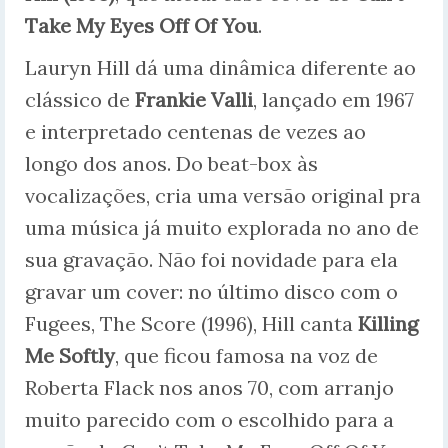
Take My Eyes Off Of You
.
Lauryn Hill dá uma dinâmica diferente ao
clássico de
Frankie Valli
, lançado em 1967
e interpretado centenas de vezes ao
longo dos anos. Do beat-box às
vocalizações, cria uma versão original pra
uma música já muito explorada no ano de
sua gravação. Não foi novidade para ela
gravar um cover: no último disco com o
Fugees, The Score (1996), Hill canta
Killing
Me Softly
, que ficou famosa na voz de
Roberta Flack nos anos 70, com arranjo
muito parecido com o escolhido para a