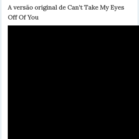
A versão original de Can’t Take My Eyes
Off Of You