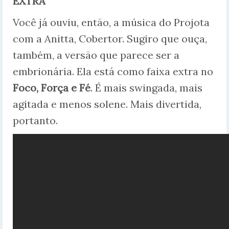
EXTRA
Você já ouviu, então, a música do Projota
com a Anitta, Cobertor. Sugiro que ouça,
também, a versão que parece ser a
embrionária. Ela está como faixa extra no
Foco, Força e Fé
. É mais swingada, mais
agitada e menos solene. Mais divertida,
portanto.