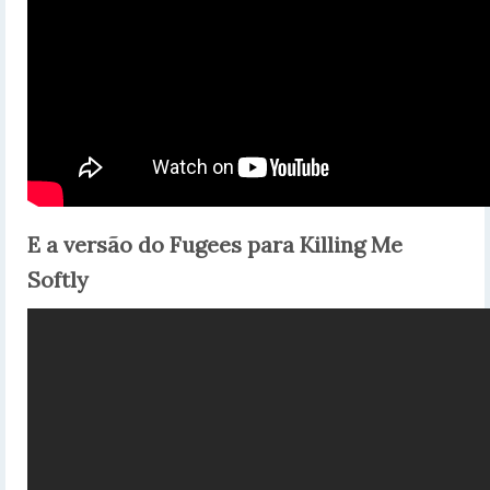
E a versão do Fugees para Killing Me
Softly