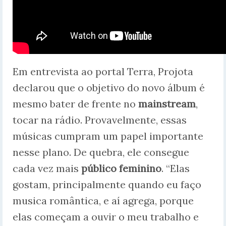
Em entrevista ao portal Terra, Projota
declarou que o objetivo do novo álbum é
mesmo bater de frente no
mainstream
,
tocar na rádio. Provavelmente, essas
músicas cumpram um papel importante
nesse plano. De quebra, ele consegue
cada vez mais
público feminino
. “Elas
gostam, principalmente quando eu faço
musica romântica, e aí agrega, porque
elas começam a ouvir o meu trabalho e