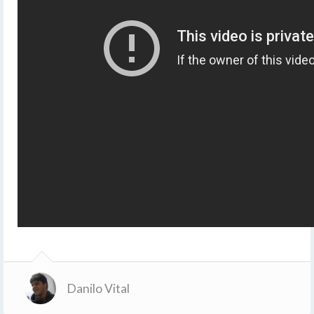
Danilo Vital