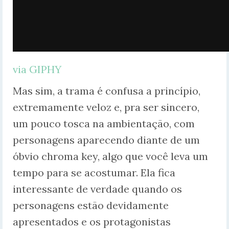
via GIPHY
Mas sim, a trama é confusa a princípio,
extremamente veloz e, pra ser sincero,
um pouco tosca na ambientação, com
personagens aparecendo diante de um
óbvio chroma key, algo que você leva um
tempo para se acostumar. Ela fica
interessante de verdade quando os
personagens estão devidamente
apresentados e os protagonistas