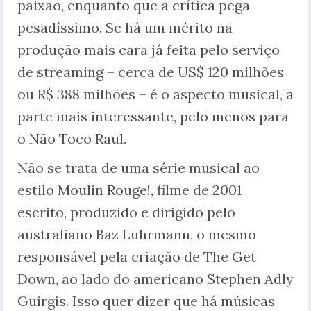
paixão, enquanto que a crítica pega
pesadíssimo. Se há um mérito na
produção mais cara já feita pelo serviço
de streaming – cerca de US$ 120 milhões
ou R$ 388 milhões – é o aspecto musical, a
parte mais interessante, pelo menos para
o Não Toco Raul.
Não se trata de uma série musical ao
estilo Moulin Rouge!, filme de 2001
escrito, produzido e dirigido pelo
australiano Baz Luhrmann, o mesmo
responsável pela criação de The Get
Down, ao lado do americano Stephen Adly
Guirgis. Isso quer dizer que há músicas