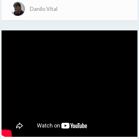
Danilo Vital