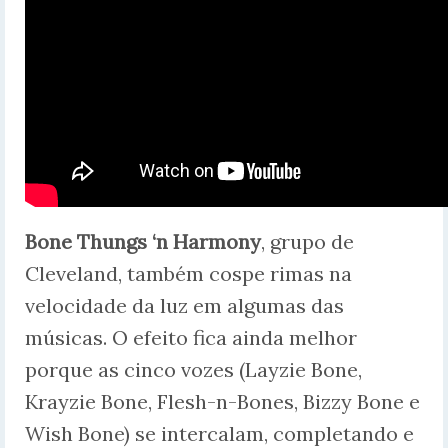
Bone Thungs ‘n Harmony
, grupo de
Cleveland, também cospe rimas na
velocidade da luz em algumas das
músicas. O efeito fica ainda melhor
porque as cinco vozes (Layzie Bone,
Krayzie Bone, Flesh-n-Bones, Bizzy Bone e
Wish Bone) se intercalam, completando e