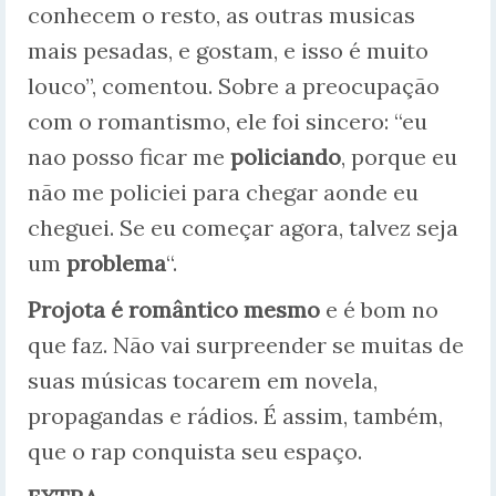
conhecem o resto, as outras musicas
mais pesadas, e gostam, e isso é muito
louco”, comentou. Sobre a preocupação
com o romantismo, ele foi sincero: “eu
nao posso ficar me
policiando
, porque eu
não me policiei para chegar aonde eu
cheguei. Se eu começar agora, talvez seja
um
problema
“.
Projota é romântico mesmo
e é bom no
que faz. Não vai surpreender se muitas de
suas músicas tocarem em novela,
propagandas e rádios. É assim, também,
que o rap conquista seu espaço.