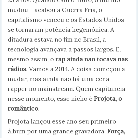
mudou – acabou a Guerra Fria, o
capitalismo venceu e os Estados Unidos
se tornaram potência hegemônica. A
ditadura estava no fim no Brasil, a
tecnologia avançava a passos largos. E,
mesmo assim, o
rap ainda não tocava nas
rádios
. Vamos a 2014. A coisa começou a
mudar, mas ainda não há uma cena
rapper no mainstream. Quem capitaneia,
nesse momento, esse nicho é
Projota, o
romântico
.
Projota lançou esse ano seu primeiro
álbum por uma grande gravadora,
Força,