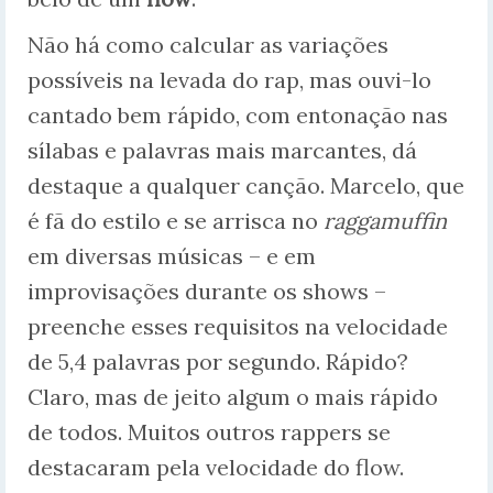
Não há como calcular as variações
possíveis na levada do rap, mas ouvi-lo
cantado bem rápido, com entonação nas
sílabas e palavras mais marcantes, dá
destaque a qualquer canção. Marcelo, que
é fã do estilo e se arrisca no
raggamuffin
em diversas músicas – e em
improvisações durante os shows –
preenche esses requisitos na velocidade
de 5,4 palavras por segundo. Rápido?
Claro, mas de jeito algum o mais rápido
de todos. Muitos outros rappers se
destacaram pela velocidade do flow.