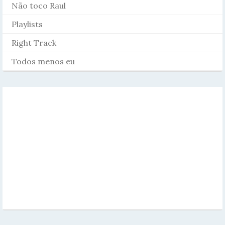
Não toco Raul
Playlists
Right Track
Todos menos eu