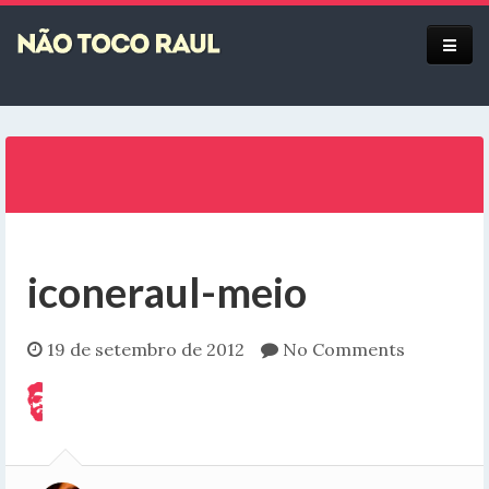
Equipe
iconeraul-meio
19 de setembro de 2012
No Comments