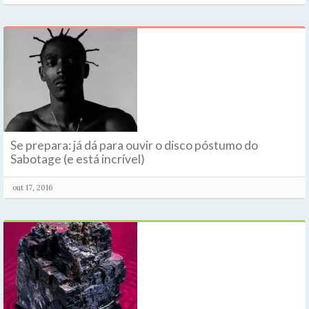
Se prepara: já dá para ouvir o disco póstumo do
Sabotage (e está incrível)
out 17, 2016