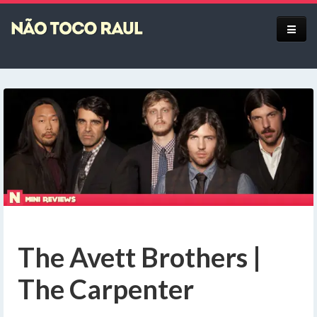
Equipe
The Avett Brothers |
The Carpenter