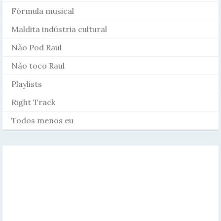
Fórmula musical
Maldita indústria cultural
Não Pod Raul
Não toco Raul
Playlists
Right Track
Todos menos eu