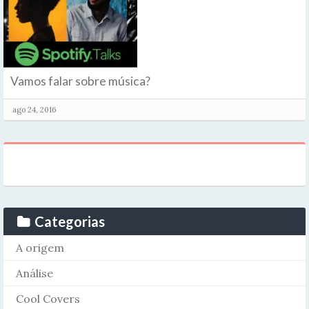
Vamos falar sobre música?
ago 24, 2016
Categorias
A origem
Análise
Cool Covers