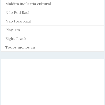
Maldita indústria cultural
Não Pod Raul
Não toco Raul
Playlists
Right Track
Todos menos eu