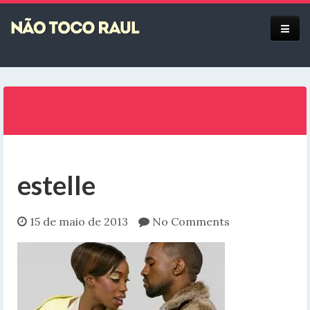
Equipe
estelle
15 de maio de 2013
No Comments