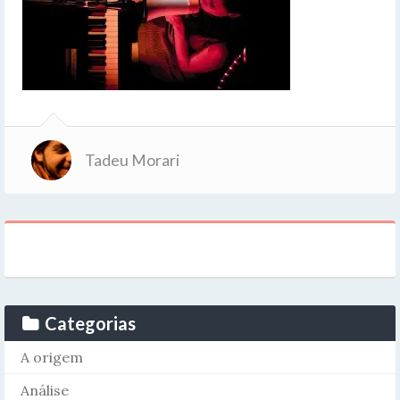
Tadeu Morari
Categorias
A origem
Análise