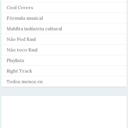
Cool Covers
Fórmula musical
Maldita indústria cultural
Não Pod Raul
Não toco Raul
Playlists
Right Track
Todos menos eu