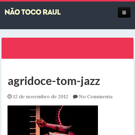
Equipe
agridoce-tom-jazz
12 de novembro de 2012
No Comments