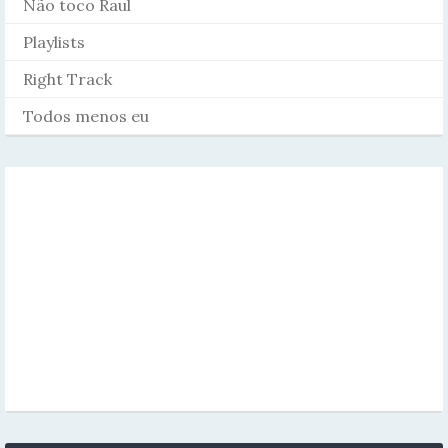
Não toco Raul
Playlists
Right Track
Todos menos eu