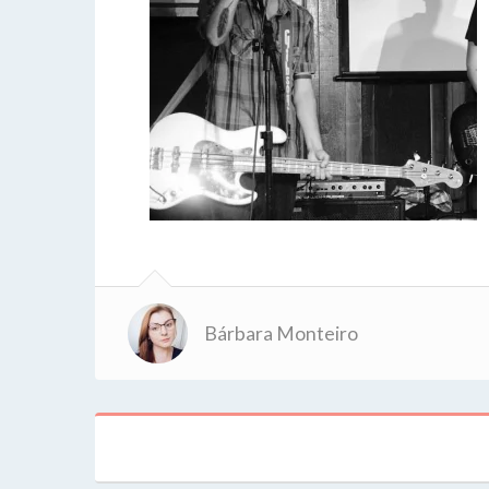
Bárbara Monteiro