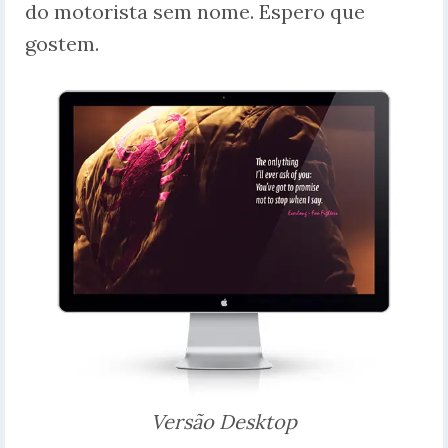
do motorista sem nome. Espero que
gostem.
Versão Desktop