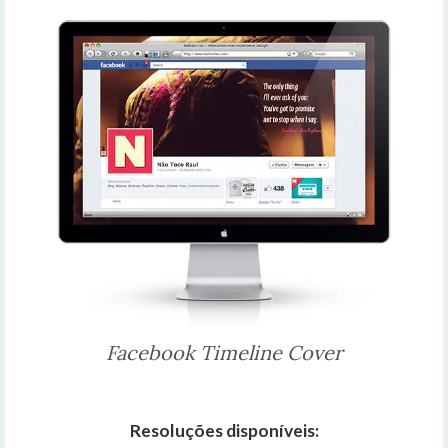
Facebook Timeline Cover
Resoluções disponíveis: