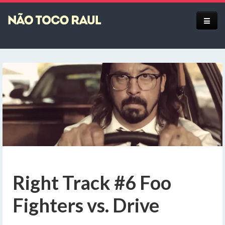
Equipe
Right Track #6 Foo
Fighters vs. Drive