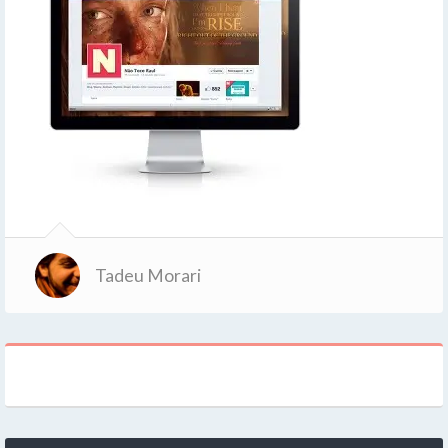
Tadeu Morari