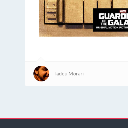
Tadeu Morari