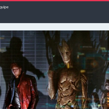
quipe