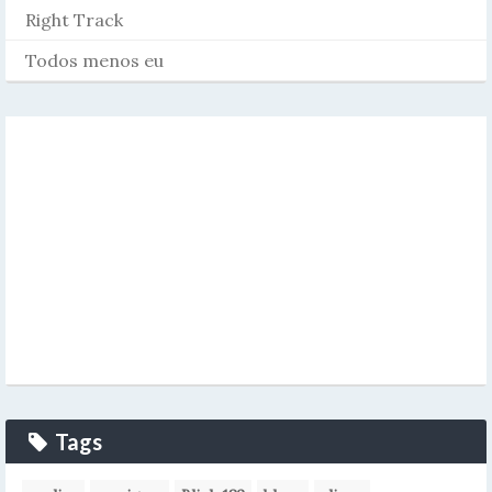
Right Track
Todos menos eu
Tags