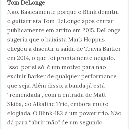
Tom DeLonge
Não. Basicamente porque o Blink demitiu
o guitarrista Tom DeLonge após entrar
publicamente em atrito em 2015. DeLonge
sugeriu que o baixista Mark Hoppus
chegou a discutir a saída de Travis Barker
em 2014, o que foi prontamente negado.
Isso, por si só, é um motivo para não
excluir Barker de qualquer performance
que seja. Além disso, a banda já está
“remendada”, com a entrada de Matt
Skiba, do Alkaline Trio, embora muito
elogiada. O Blink-182 é um power trio. Não
dá para “abrir mão” de um segundo