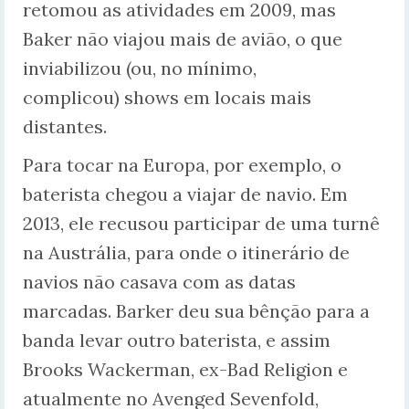
retomou as atividades em 2009, mas
Baker não viajou mais de avião, o que
inviabilizou (ou, no mínimo,
complicou) shows em locais mais
distantes.
Para tocar na Europa, por exemplo, o
baterista chegou a viajar de navio. Em
2013, ele recusou participar de uma turnê
na Austrália, para onde o itinerário de
navios não casava com as datas
marcadas. Barker deu sua bênção para a
banda levar outro baterista, e assim
Brooks Wackerman, ex-Bad Religion e
atualmente no Avenged Sevenfold,