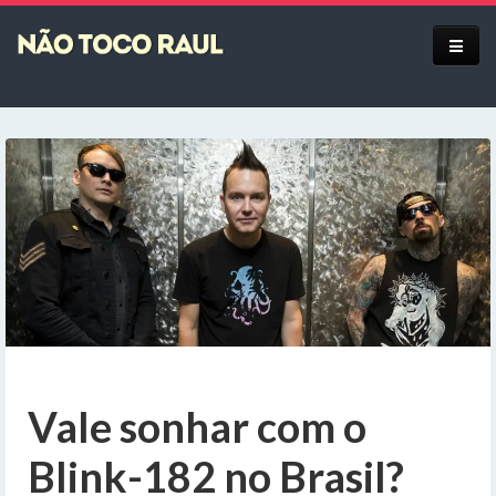
Equipe
Vale sonhar com o
Blink-182 no Brasil?