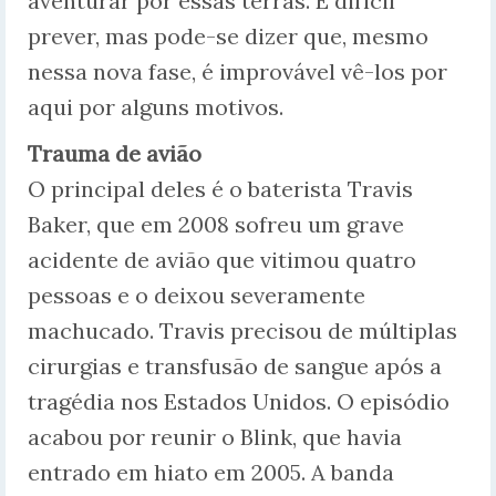
aventurar por essas terras. É difícil
prever, mas pode-se dizer que, mesmo
nessa nova fase, é improvável vê-los por
aqui por alguns motivos.
Trauma de avião
O principal deles é o baterista Travis
Baker, que em 2008 sofreu um grave
acidente de avião que vitimou quatro
pessoas e o deixou severamente
machucado. Travis precisou de múltiplas
cirurgias e transfusão de sangue após a
tragédia nos Estados Unidos. O episódio
acabou por reunir o Blink, que havia
entrado em hiato em 2005. A banda