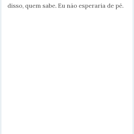
disso, quem sabe. Eu não esperaria de pé.