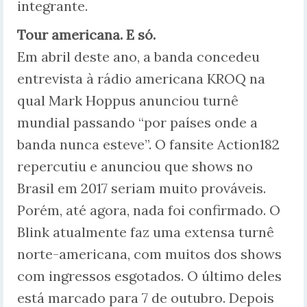
integrante.
Tour americana. E só.
Em abril deste ano, a banda concedeu
entrevista à rádio americana KROQ na
qual Mark Hoppus anunciou turnê
mundial passando “por países onde a
banda nunca esteve”. O fansite Action182
repercutiu e anunciou que shows no
Brasil em 2017 seriam muito prováveis.
Porém, até agora, nada foi confirmado. O
Blink atualmente faz uma extensa turnê
norte-americana, com muitos dos shows
com ingressos esgotados. O último deles
está marcado para 7 de outubro. Depois