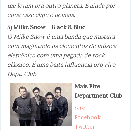
me levam pra outro planeta. E ainda por
cima esse clipe é demais.”
5) Miike Snow – Black & Blue
O Miike Snow é uma banda que mistura
com magnitude os elementos de música
eletrônica com uma pegada de rock
clássico. É uma baita influência pro Fire
Dept. Club.
Mais Fire
Department Club:
Site
Facebook
Twitter