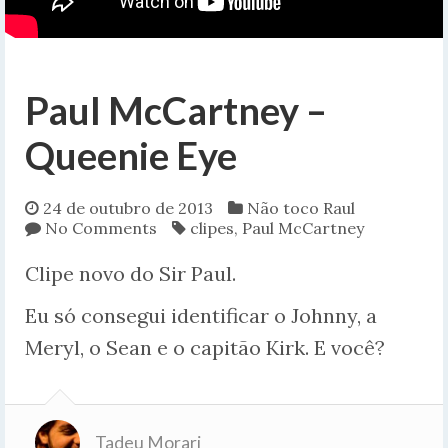
Paul McCartney –
Queenie Eye
24 de outubro de 2013
Não toco Raul
No Comments
clipes
,
Paul McCartney
Clipe novo do Sir Paul.
Eu só consegui identificar o Johnny, a
Meryl, o Sean e o capitão Kirk. E você?
Tadeu Morari