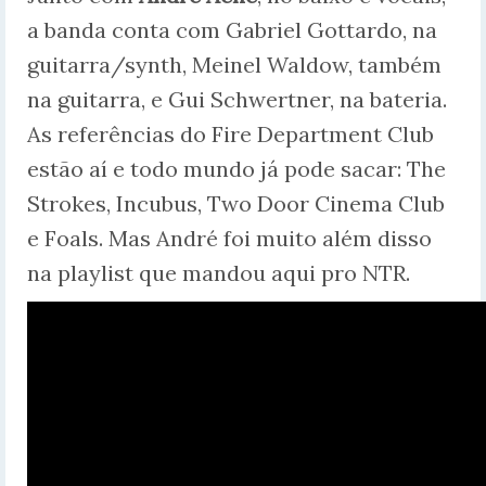
a banda conta com Gabriel Gottardo, na
guitarra/synth, Meinel Waldow, também
na guitarra, e Gui Schwertner, na bateria.
As referências do Fire Department Club
estão aí e todo mundo já pode sacar: The
Strokes, Incubus, Two Door Cinema Club
e Foals. Mas André foi muito além disso
na playlist que mandou aqui pro NTR.