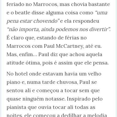
feriado no Marrocos, mas chovia bastante
e o beatle disse alguma coisa como
“uma
pena estar chovendo”
e ela respondeu
“não importa, ainda podemos nos divertir”
.
É claro que, estando de férias no
Marrocos com Paul McCartney, até eu.
Mas, enfim… Paul diz que achou aquela
atitude ótima, pois é assim que ele pensa.
No hotel onde estavam havia um velho
piano e, numa tarde chuvosa, Paul se
sentou ali e começou a tocar sem que
quase ninguém notasse. Inspirado pelo
pianista que ouvia tocar ali todas as
noites, ele começou a dedilhar a melodia