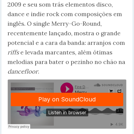
2009 e seu som trás elementos disco,
dance e indie rock com composições em
inglês. O single Merry-Go-Round,
recentemente lançado, mostra o grande
potencial e a cara da banda: arranjos com
riffs
e levada marcantes, além ótimas
melodias para bater o pezinho no chão na
dancefloor
.