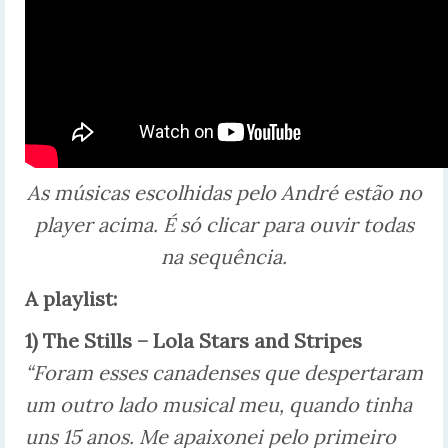
As músicas escolhidas pelo André estão no
player acima. É só clicar para ouvir todas
na sequência.
A playlist:
1) The Stills – Lola Stars and Stripes
“Foram esses canadenses que despertaram
um outro lado musical meu, quando tinha
uns 15 anos. Me apaixonei pelo primeiro