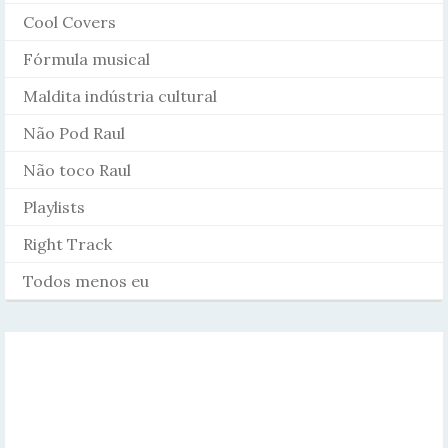
Cool Covers
Fórmula musical
Maldita indústria cultural
Não Pod Raul
Não toco Raul
Playlists
Right Track
Todos menos eu