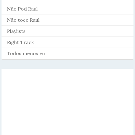
Não Pod Raul
Não toco Raul
Playlists
Right Track
Todos menos eu