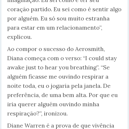
coração partido. Eu sei como é sentir algo
por alguém. Eu só sou muito estranha
para estar em um relacionamento”,
explicou.
Ao compor o sucesso do Aerosmith,
Diana começa com o verso: “I could stay
awake just to hear you breathing”. “Se
alguém ficasse me ouvindo respirar a
noite toda, eu o jogaria pela janela. De
preferência, de uma bem alta. Por que eu
iria querer alguém ouvindo minha
respiração?”, ironizou.
Diane Warren é a prova de que vivência