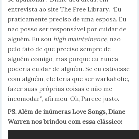
entrevista ao site The Free Library. “Eu
praticamente preciso de uma esposa. Eu
não posso ser responsável por cuidar de
alguém. Eu sou
high mainteinence
, não
pelo fato de que preciso sempre de
alguém comigo, mas porque eu nunca
poderia cuidar de alguém. Se eu estivesse
com alguém, ele teria que ser warkaholic,
fazer suas próprias coisas e não me
incomodar”, afirmou. Ok, Parece justo.
PS. Além de inúmeras Love Songs, Diane
Warren nos brindou com essa clássico: