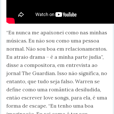
“Eu nunca me apaixonei como nas minhas
músicas. Eu não sou como uma pessoa
normal. Não sou boa em relacionamentos.
Eu atraio drama – é a minha parte judia”,
disse a compositora, em entrevista ao
jornal The Guardian. Isso não significa, no
entanto, que tudo seja falso. Warren se
define como uma romântica desiludida,
então escrever love songs, para ela, é uma
forma de escape. “Eu tenho uma boa
imaginação. Eu sei como é ter seu