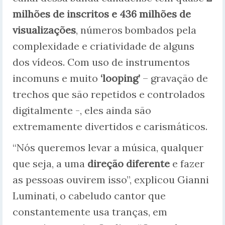
milhões de inscritos e 436 milhões de
visualizações
, números bombados pela
complexidade e criatividade de alguns
dos vídeos. Com uso de instrumentos
incomuns e muito
‘looping’
– gravação de
trechos que são repetidos e controlados
digitalmente -, eles ainda são
extremamente divertidos e carismáticos.
“Nós queremos levar a música, qualquer
que seja, a uma
direção diferente
e fazer
as pessoas ouvirem isso”, explicou Gianni
Luminati, o cabeludo cantor que
constantemente usa tranças, em