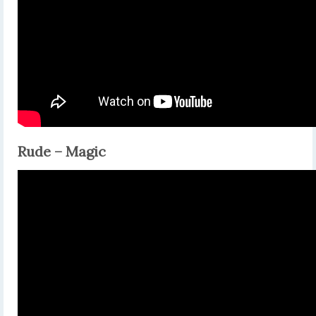
Rude – Magic