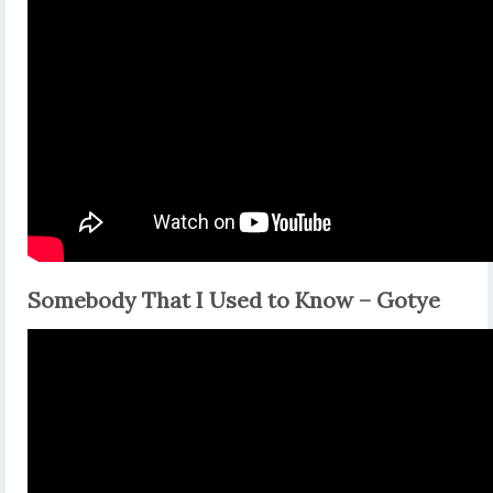
Somebody That I Used to Know – Gotye