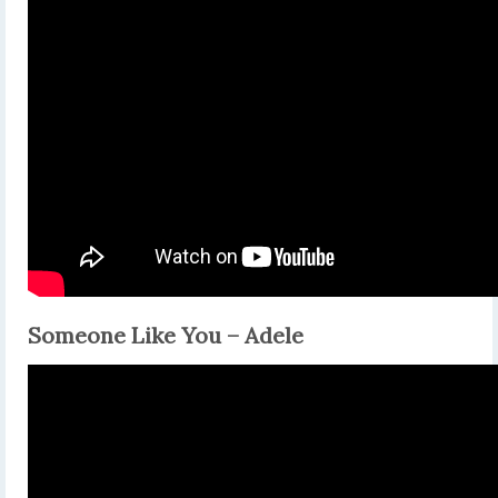
Someone Like You – Adele