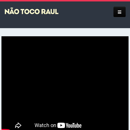
Equipe