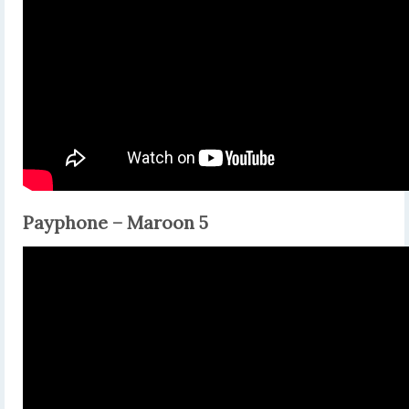
Payphone – Maroon 5