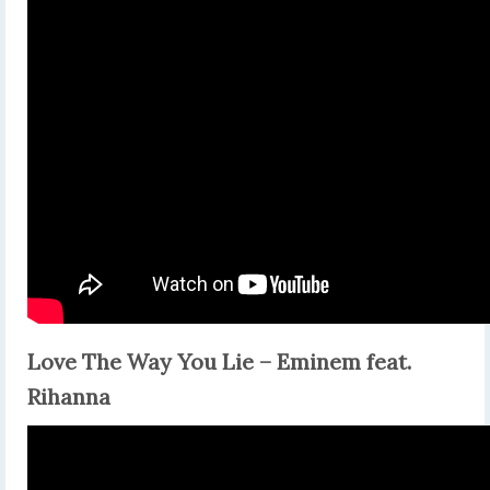
Love The Way You Lie – Eminem feat.
Rihanna