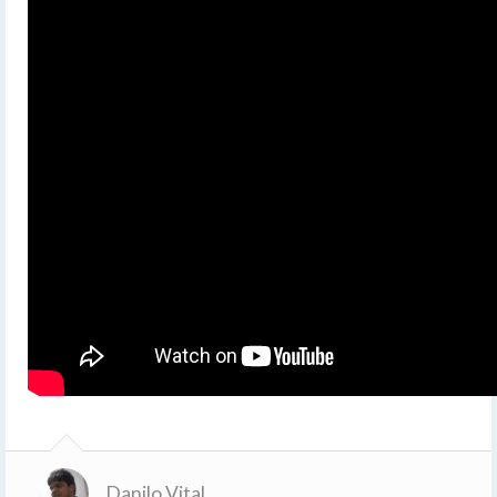
Danilo Vital