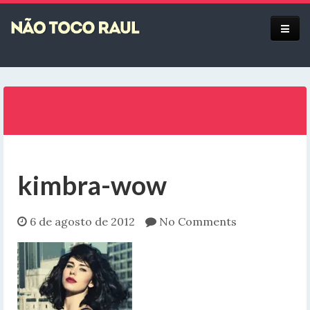
Equipe
kimbra-wow
6 de agosto de 2012
No Comments