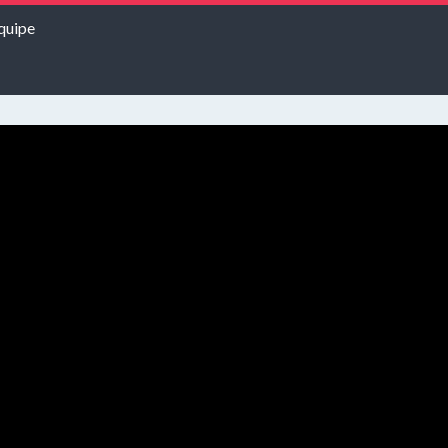
quipe