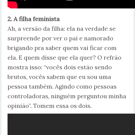
2. A filha feminista
Ah, a versão da filha: ela na verdade se
surpreende por ver o pai e namorado
brigando pra saber quem vai ficar com
ela. E quem disse que ela quer? O refrão
mostra isso: “vocês dois estão sendo
brutos, vocês sabem que eu sou uma
pessoa também. Agindo como pessoas
controladoras, ninguém perguntou minha
opinião”. Tomem essa os dois.