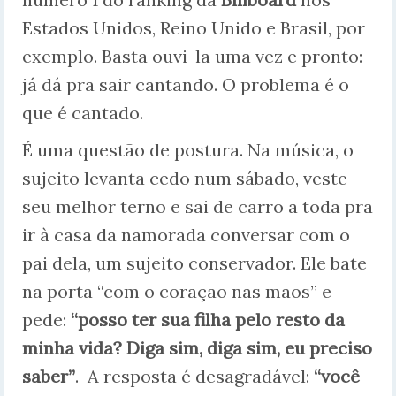
Estados Unidos, Reino Unido e Brasil, por
exemplo. Basta ouvi-la uma vez e pronto:
já dá pra sair cantando. O problema é o
que é cantado.
É uma questão de postura. Na música, o
sujeito levanta cedo num sábado, veste
seu melhor terno e sai de carro a toda pra
ir à casa da namorada conversar com o
pai dela, um sujeito conservador. Ele bate
na porta “com o coração nas mãos” e
pede:
“posso ter sua filha pelo resto da
minha vida? Diga sim, diga sim, eu preciso
saber”
. A resposta é desagradável:
“você