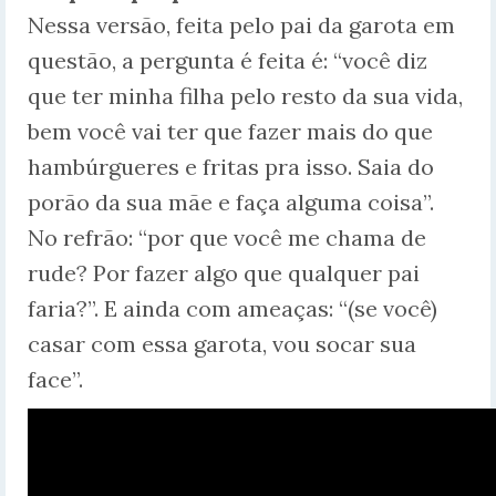
Nessa versão, feita pelo pai da garota em
questão, a pergunta é feita é: “você diz
que ter minha filha pelo resto da sua vida,
bem você vai ter que fazer mais do que
hambúrgueres e fritas pra isso. Saia do
porão da sua mãe e faça alguma coisa”.
No refrão: “por que você me chama de
rude? Por fazer algo que qualquer pai
faria?”. E ainda com ameaças: “(se você)
casar com essa garota, vou socar sua
face”.