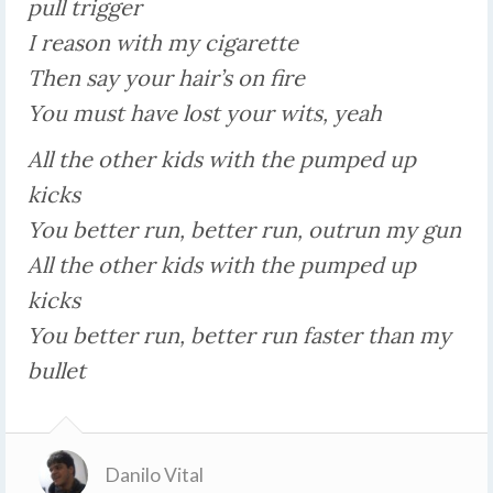
pull trigger
I reason with my cigarette
Then say your hair’s on fire
You must have lost your wits, yeah
All the other kids with the pumped up
kicks
You better run, better run, outrun my gun
All the other kids with the pumped up
kicks
You better run, better run faster than my
bullet
Danilo Vital