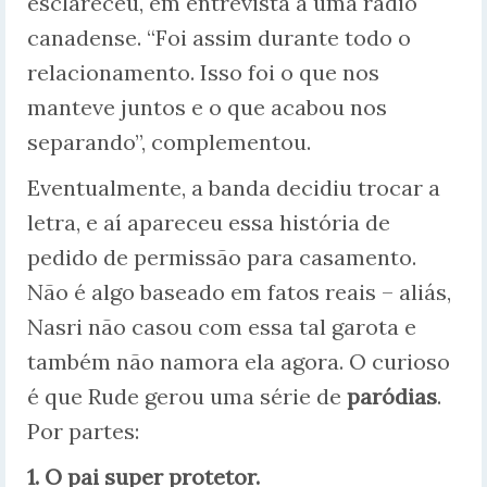
esclareceu, em entrevista a uma rádio
canadense. “Foi assim durante todo o
relacionamento. Isso foi o que nos
manteve juntos e o que acabou nos
separando”, complementou.
Eventualmente, a banda decidiu trocar a
letra, e aí apareceu essa história de
pedido de permissão para casamento.
Não é algo baseado em fatos reais – aliás,
Nasri não casou com essa tal garota e
também não namora ela agora. O curioso
é que Rude gerou uma série de
paródias
.
Por partes:
1. O pai super protetor.