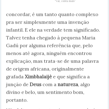
“vai, conta mais”
concordar, é um tanto quanto complexo
pra ser simplesmente uma invenção
infantil. E ele na verdade tem significado.
Talvez tenha chegado à pequena Maria
Gadú por alguma referência que, pelo
menos até agora, ninguém encontrou
explicação, mas trata-se de uma palavra
de origem africana, originalmente
grafada
Ximbhalaijè
e que significa a
junção de
Deus
com a
natureza
, algo
divino e belo, um sentimento bom,
portanto.