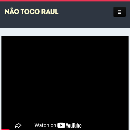
Equipe