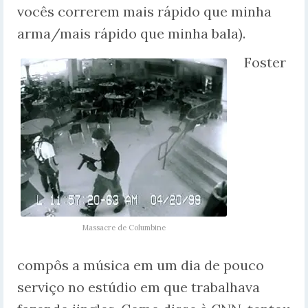
vocês correrem mais rápido que minha
arma/mais rápido que minha bala).
Foster
Massacre de Columbine
compôs a música em um dia de pouco
serviço no estúdio em que trabalhava