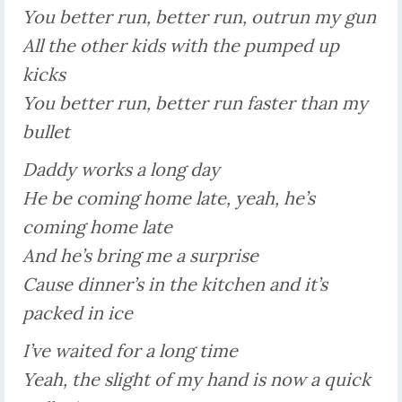
You better run, better run, outrun my gun
All the other kids with the pumped up
kicks
You better run, better run faster than my
bullet
Daddy works a long day
He be coming home late, yeah, he’s
coming home late
And he’s bring me a surprise
Cause dinner’s in the kitchen and it’s
packed in ice
I’ve waited for a long time
Yeah, the slight of my hand is now a quick