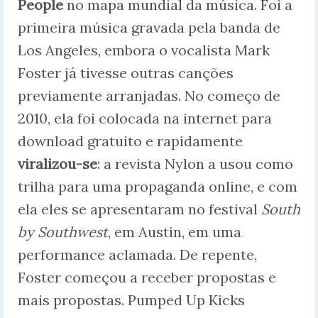
People
no mapa mundial da música. Foi a
primeira música gravada pela banda de
Los Angeles, embora o vocalista Mark
Foster já tivesse outras canções
previamente arranjadas. No começo de
2010, ela foi colocada na internet para
download gratuito e rapidamente
viralizou-se
: a revista Nylon a usou como
trilha para uma propaganda online, e com
ela eles se apresentaram no festival
South
by Southwest
, em Austin, em uma
performance aclamada. De repente,
Foster começou a receber propostas e
mais propostas. Pumped Up Kicks