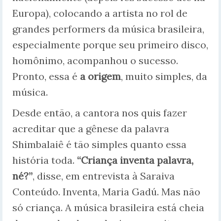
Europa), colocando a artista no rol de
grandes performers da música brasileira,
especialmente porque seu primeiro disco,
homônimo, acompanhou o sucesso.
Pronto, essa é
a origem
, muito simples, da
música.
Desde então, a cantora nos quis fazer
acreditar que a gênese da palavra
Shimbalaiê é tão simples quanto essa
história toda.
“Criança inventa palavra,
né?”
, disse, em entrevista à Saraiva
Conteúdo. Inventa, Maria Gadú. Mas não
só criança. A música brasileira está cheia