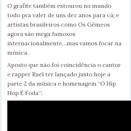
O grafite também estourou no mundo
todo pra valer de uns dez anos para cá; e
artistas brasileiros como Os Gêmeos
agora são mega famosos
internacionalmente…mas vamos focar na
música.
Aposto que não foi coincidência o cantor
e rapper Rael ter lançado justo hoje a
parte 2 da música e homenagem “O Hip
Hop É Foda”: