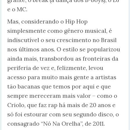
e o MC.
Mas, considerando o Hip Hop
simplesmente como gênero musical, é
indiscutível o seu crescimento no Brasil
nos últimos anos. O estilo se popularizou
ainda mais, transbordou as fronteiras da
periferia de vez e, felizmente, levou
acesso para muito mais gente a artistas
tão bacanas que temos por aqui e que
sempre mereceram mais valor – como o
Criolo, que faz rap há mais de 20 anos e
só foi estourar com seu segundo disco, o
consagrado “Nó Na Orelha”, de 2011.