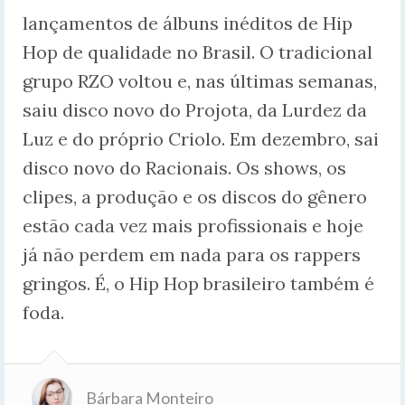
lançamentos de álbuns inéditos de Hip
Hop de qualidade no Brasil. O tradicional
grupo RZO voltou e, nas últimas semanas,
saiu disco novo do Projota, da Lurdez da
Luz e do próprio Criolo. Em dezembro, sai
disco novo do Racionais. Os shows, os
clipes, a produção e os discos do gênero
estão cada vez mais profissionais e hoje
já não perdem em nada para os rappers
gringos. É, o Hip Hop brasileiro também é
foda.
Bárbara Monteiro