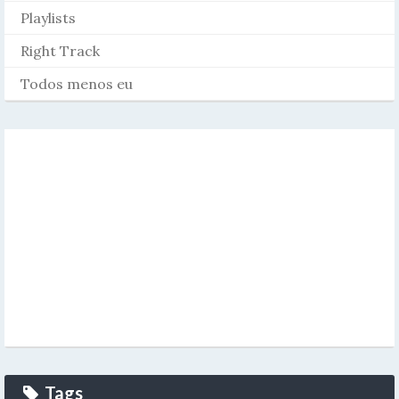
Playlists
Right Track
Todos menos eu
Tags