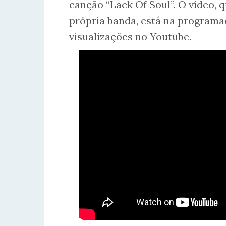
canção “Lack Of Soul”. O vídeo, 
própria banda, está na programa
visualizações no Youtube.