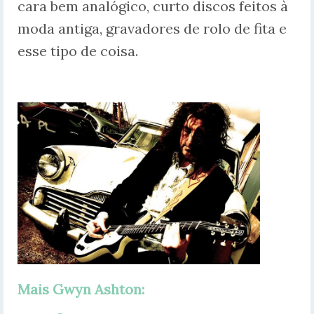
cara bem analógico, curto discos feitos à
moda antiga, gravadores de rolo de fita e
esse tipo de coisa.
Mais Gwy
n Ashton: