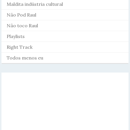
Maldita indústria cultural
Não Pod Raul
Não toco Raul
Playlists
Right Track
Todos menos eu