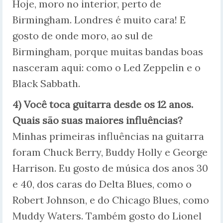
Hoje, moro no interior, perto de
Birmingham. Londres é muito cara! E
gosto de onde moro, ao sul de
Birmingham, porque muitas bandas boas
nasceram aqui: como o Led Zeppelin e o
Black Sabbath.
4) Você toca guitarra desde os 12 anos.
Quais são suas maiores influências?
Minhas primeiras influências na guitarra
foram Chuck Berry, Buddy Holly e George
Harrison. Eu gosto de música dos anos 30
e 40, dos caras do Delta Blues, como o
Robert Johnson, e do Chicago Blues, como
Muddy Waters. Também gosto do Lionel