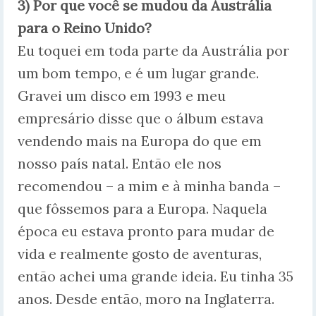
3) Por que você se mudou da Austrália
para o Reino Unido?
Eu toquei em toda parte da Austrália por
um bom tempo, e é um lugar grande.
Gravei um disco em 1993 e meu
empresário disse que o álbum estava
vendendo mais na Europa do que em
nosso país natal. Então ele nos
recomendou – a mim e à minha banda –
que fôssemos para a Europa. Naquela
época eu estava pronto para mudar de
vida e realmente gosto de aventuras,
então achei uma grande ideia. Eu tinha 35
anos. Desde então, moro na Inglaterra.