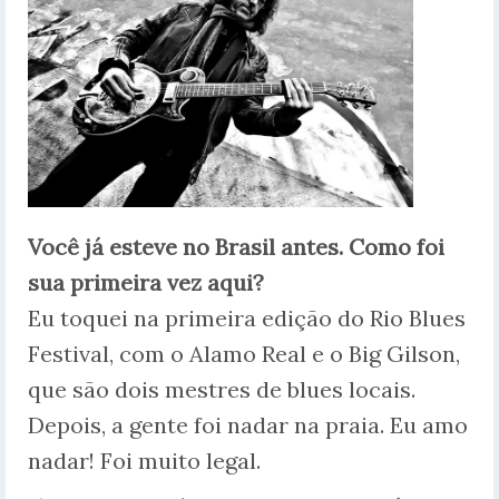
Você já esteve no Brasil antes. Como foi
sua primeira vez aqui?
Eu toquei na primeira edição do Rio Blues
Festival, com o Alamo Real e o Big Gilson,
que são dois mestres de blues locais.
Depois, a gente foi nadar na praia. Eu amo
nadar! Foi muito legal.