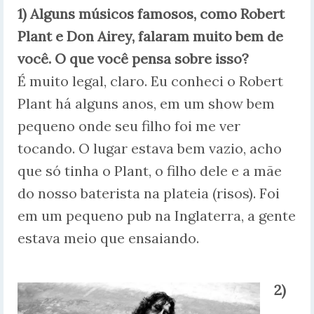
1) Alguns músicos famosos, como Robert
Plant e Don Airey, falaram muito bem de
você. O que você pensa sobre isso?
É muito legal, claro. Eu conheci o Robert
Plant há alguns anos, em um show bem
pequeno onde seu filho foi me ver
tocando. O lugar estava bem vazio, acho
que só tinha o Plant, o filho dele e a mãe
do nosso baterista na plateia (risos). Foi
em um pequeno pub na Inglaterra, a gente
estava meio que ensaiando.
2)