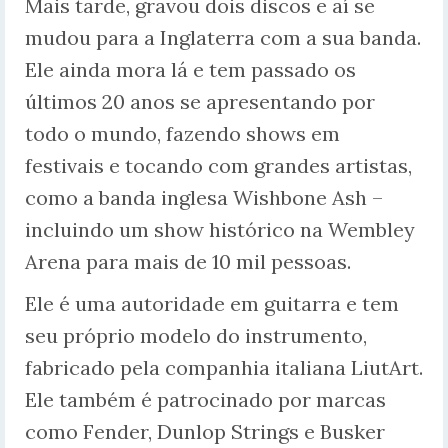
Mais tarde, gravou dois discos e aí se
mudou para a Inglaterra com a sua banda.
Ele ainda mora lá e tem passado os
últimos 20 anos se apresentando por
todo o mundo, fazendo shows em
festivais e tocando com grandes artistas,
como a banda inglesa Wishbone Ash –
incluindo um show histórico na Wembley
Arena para mais de 10 mil pessoas.
Ele é uma autoridade em guitarra e tem
seu próprio modelo do instrumento,
fabricado pela companhia italiana LiutArt.
Ele também é patrocinado por marcas
como Fender, Dunlop Strings e Busker