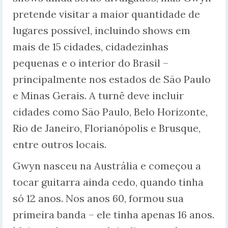
pretende visitar a maior quantidade de
lugares possível, incluindo shows em
mais de 15 cidades, cidadezinhas
pequenas e o interior do Brasil –
principalmente nos estados de São Paulo
e Minas Gerais. A turnê deve incluir
cidades como São Paulo, Belo Horizonte,
Rio de Janeiro, Florianópolis e Brusque,
entre outros locais.
Gwyn nasceu na Austrália e começou a
tocar guitarra ainda cedo, quando tinha
só 12 anos. Nos anos 60, formou sua
primeira banda – ele tinha apenas 16 anos.