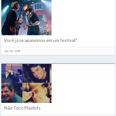
Você já se apaixonou em um festival?
set 30, 2016
Não Toco Playlists