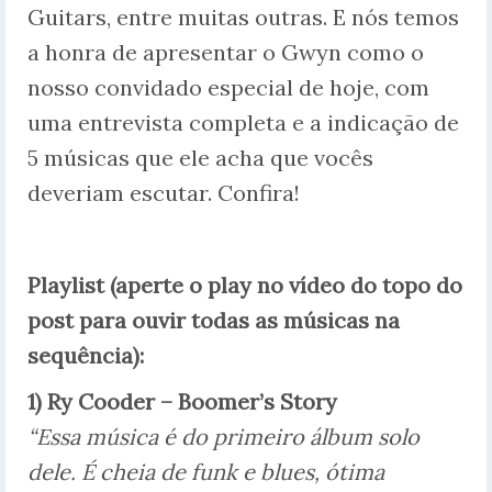
Guitars, entre muitas outras. E nós temos
a honra de apresentar o Gwyn como o
nosso convidado especial de hoje, com
uma entrevista completa e a indicação de
5 músicas que ele acha que vocês
deveriam escutar. Confira!
Playlist (aperte o play no vídeo do topo do
post para ouvir todas as músicas na
sequência):
1) Ry Cooder
–
Boomer’s Story
“Essa música é do primeiro álbum solo
dele. É cheia de funk e blues, ótima