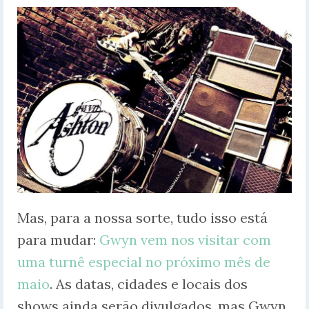
Mas, para a nossa sorte, tudo isso está
para mudar:
Gwyn vem nos visitar com
uma turnê especial no próximo mês de
maio
. As datas, cidades e locais dos
shows ainda serão divulgados, mas Gwyn