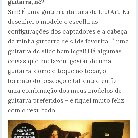
guitarra, né?
Sim! É uma guitarra italiana da LiutArt. Eu
desenhei o modelo e escolhi as
configurações dos captadores e a cabeça
da minha guitarra de slide favorita. É uma
guitarra de slide bem legal! Há algumas
coisas que me fazem gostar de uma
guitarra, como o toque ao tocar, o
formato do pescoço e tal, então eu fiz
uma combinação dos meus modelos de
guitarra preferidos – e fiquei muito feliz
com o resultado.