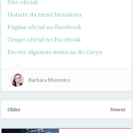
Site oficial
Hotsite da turnê brasileira
Página oficial no Facebook
Grupo oficial no Facebook
Escute algumas músicas do Gwyn
Bárbara Monteiro
Older
Newer