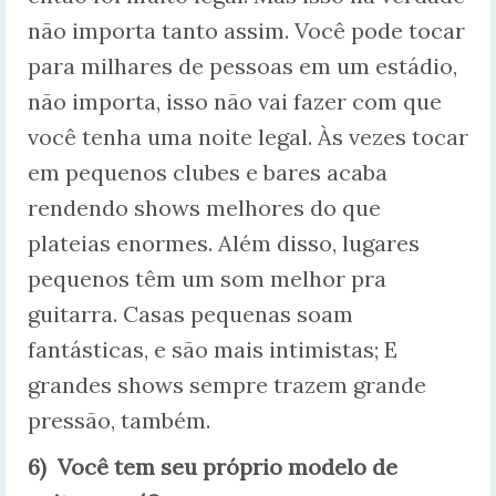
não importa tanto assim. Você pode tocar
para milhares de pessoas em um estádio,
não importa, isso não vai fazer com que
você tenha uma noite legal. Às vezes tocar
em pequenos clubes e bares acaba
rendendo shows melhores do que
plateias enormes. Além disso, lugares
pequenos têm um som melhor pra
guitarra. Casas pequenas soam
fantásticas, e são mais intimistas; E
grandes shows sempre trazem grande
pressão, também.
6) Você tem seu próprio modelo de