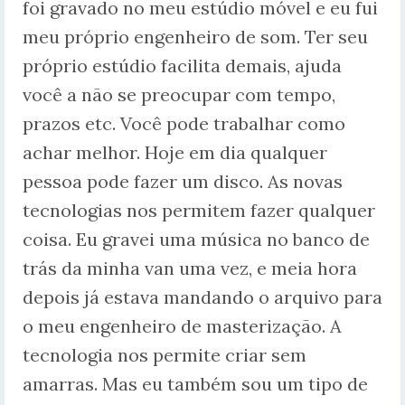
foi gravado no meu estúdio móvel e eu fui
meu próprio engenheiro de som. Ter seu
próprio estúdio facilita demais, ajuda
você a não se preocupar com tempo,
prazos etc. Você pode trabalhar como
achar melhor. Hoje em dia qualquer
pessoa pode fazer um disco. As novas
tecnologias nos permitem fazer qualquer
coisa. Eu gravei uma música no banco de
trás da minha van uma vez, e meia hora
depois já estava mandando o arquivo para
o meu engenheiro de masterização. A
tecnologia nos permite criar sem
amarras. Mas eu também sou um tipo de