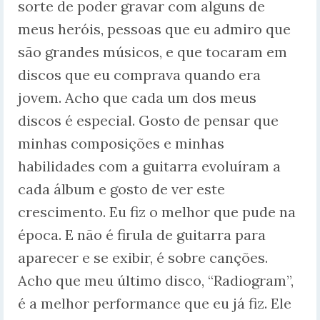
sorte de poder gravar com alguns de
meus heróis, pessoas que eu admiro que
são grandes músicos, e que tocaram em
discos que eu comprava quando era
jovem. Acho que cada um dos meus
discos é especial. Gosto de pensar que
minhas composições e minhas
habilidades com a guitarra evoluíram a
cada álbum e gosto de ver este
crescimento. Eu fiz o melhor que pude na
época. E não é firula de guitarra para
aparecer e se exibir, é sobre canções.
Acho que meu último disco, “Radiogram”,
é a melhor performance que eu já fiz. Ele