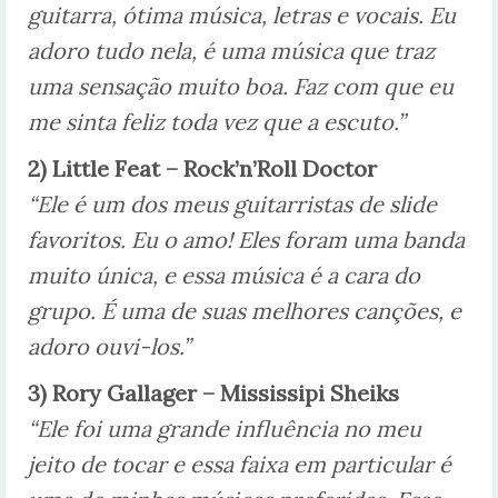
guitarra, ótima música, letras e vocais. Eu
adoro tudo nela, é uma música que traz
uma sensação muito boa. Faz com que eu
me sinta feliz toda vez que a escuto.”
2) Little Feat – Rock’n’Roll Doctor
“Ele é um dos meus guitarristas de slide
favoritos. Eu o amo! Eles foram uma banda
muito única, e essa música é a cara do
grupo. É uma de suas melhores canções, e
adoro ouvi-los.”
3) Rory Gallager – Mississipi Sheiks
“Ele foi uma grande influência no meu
jeito de tocar e essa faixa em particular é