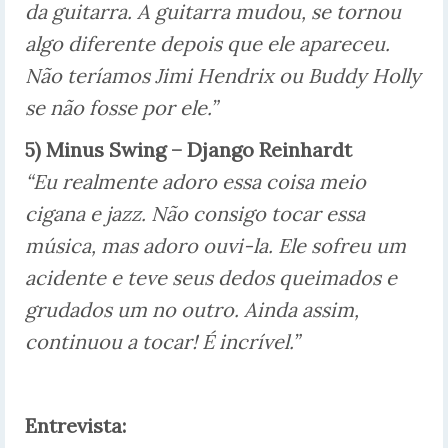
da guitarra. A guitarra mudou, se tornou
algo diferente depois que ele apareceu.
Não teríamos Jimi Hendrix ou Buddy Holly
se não fosse por ele.”
5) Minus Swing – Django Reinhardt
“Eu realmente adoro essa coisa meio
cigana e jazz. Não consigo tocar essa
música, mas adoro ouvi-la. Ele sofreu um
acidente e teve seus dedos queimados e
grudados um no outro. Ainda assim,
continuou a tocar! É incrível.”
Entrevista: