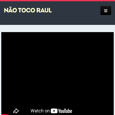
Equipe