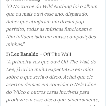
“O Nocturne do Wild Nothing foi o álbum
que eu mais ouvi esse ano, disparado.
Achei que atingiram um dream pop
perfeito, todas as músicas funcionam e
têm influenciado em novas composições
minhas.”
2)
Lee Ranaldo
– Off The Wall
“A primeira vez que ouvi Off The Wall, do
Lee, já criou muita expectativa em mim
sobre o que seria o disco. Achei que ele
acertou demais em convidar o Nels Cline
do Wilco e outros caras incríveis para
produzirem esse disco que, sinceramente,