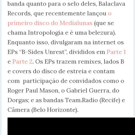
banda quanto para o selo deles, Balaclava
Records, que recentemente lançou
o
primeiro disco do Medialunas
(que se
chama Intropologia e é uma belezura).
Enquanto isso, divulgaram na internet os
EPs “B-Sides Unrest”, divididos em
Parte 1
e
Parte 2
. Os EPs trazem remixes, lados B
e covers do disco de estreia e contam
com participação de convidados como o
Roger Paul Mason, o Gabriel Guerra, do
Dorgas; e as bandas Team.Radio (Recife) e
Câmera (Belo Horizonte).