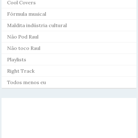
Cool Covers
Fórmula musical
Maldita indústria cultural
Não Pod Raul
Não toco Raul
Playlists
Right Track
Todos menos eu