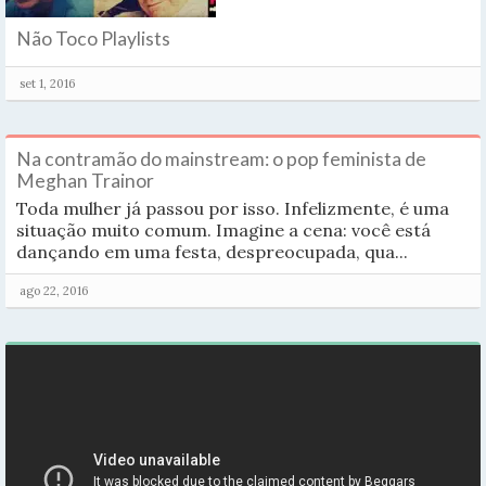
Não Toco Playlists
set 1, 2016
Na contramão do mainstream: o pop feminista de
Meghan Trainor
Toda mulher já passou por isso. Infelizmente, é uma
situação muito comum. Imagine a cena: você está
dançando em uma festa, despreocupada, qua...
ago 22, 2016