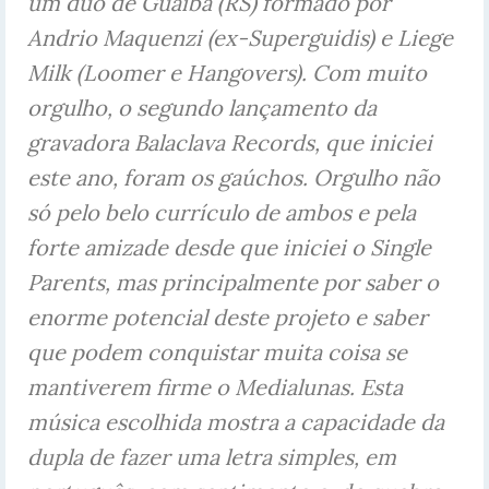
um duo de Guaíba (RS) formado por
Andrio Maquenzi (ex-Superguidis) e Liege
Milk (Loomer e Hangovers). Com muito
orgulho, o segundo lançamento da
gravadora Balaclava Records, que iniciei
este ano, foram os gaúchos. Orgulho não
só pelo belo currículo de ambos e pela
forte amizade desde que iniciei o Single
Parents, mas principalmente por saber o
enorme potencial deste projeto e saber
que podem conquistar muita coisa se
mantiverem firme o Medialunas. Esta
música escolhida mostra a capacidade da
dupla de fazer uma letra simples, em