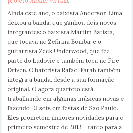
projeto
Álbum Virtual
.
Ainda este ano, o baixista Anderson Lima
deixou a banda, que ganhou dois novos
integrantes: o baixista Martim Batista,
que tocava no Zefirina Bomba; e o
guitarrista Zeek Underwood, que fez
parte do Ludovic e também toca no Fire
Driven. O baterista Rafael Farah também
integra a banda, desde a sua formação
original. O agora quarteto está
trabalhando em algumas músicas novas e
fazendo DJ sets em festas de São Paulo.
Eles prometem maiores novidades para o
primeiro semestre de 2013 – tanto para a