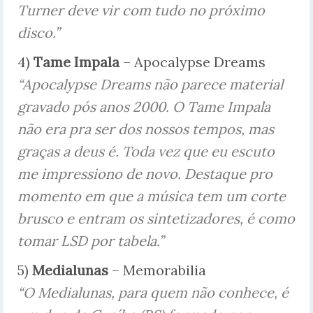
Turner deve vir com tudo no próximo
disco.”
4)
Tame Impala
– Apocalypse Dreams
“Apocalypse Dreams não parece material
gravado pós anos 2000. O Tame Impala
não era pra ser dos nossos tempos, mas
graças a deus é. Toda vez que eu escuto
me impressiono de novo. Destaque pro
momento em que a música tem um corte
brusco e entram os sintetizadores, é como
tomar LSD por tabela.”
5)
Medialunas
– Memorabilia
“O Medialunas, para quem não conhece, é