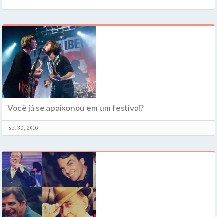
Você já se apaixonou em um festival?
set 30, 2016