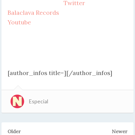
Twitter
Balaclava Records
Youtube
[author_infos title=][/author_infos]
Especial
Older
Newer