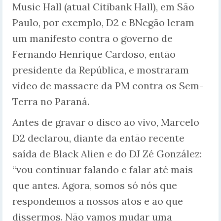
Music Hall (atual Citibank Hall), em São
Paulo, por exemplo, D2 e BNegão leram
um manifesto contra o governo de
Fernando Henrique Cardoso, então
presidente da República, e mostraram
vídeo de massacre da PM contra os Sem-
Terra no Paraná.
Antes de gravar o disco ao vivo, Marcelo
D2 declarou, diante da então recente
saída de Black Alien e do DJ Zé González:
“vou continuar falando e falar até mais
que antes. Agora, somos só nós que
respondemos a nossos atos e ao que
dissermos. Não vamos mudar uma