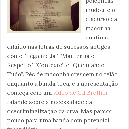
polêmicas
mudou, e o
discurso da
maconha
continua
diluído nas letras de sucessos antigos
como “Legalize Já”, “Mantenha o
Respeito”, “Contexto” e “Queimando
Tudo”. Pés de maconha crescem no telão
enquanto a banda toca, e a apresentação
começa com um
vídeo de Gil Brother
falando sobre a necessidade da
descriminalização da erva. Mas parece
pouco para uma banda com potencial