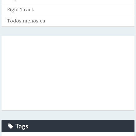
Right Track
Todos menos eu
Tags