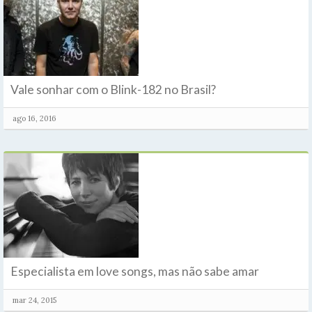
Vale sonhar com o Blink-182 no Brasil?
ago 16, 2016
Especialista em love songs, mas não sabe amar
mar 24, 2015