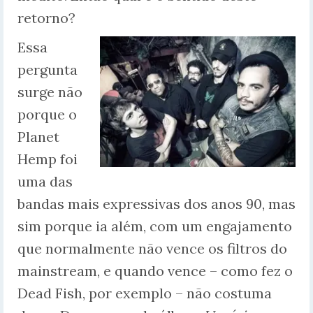
retorno?
Essa
pergunta
surge não
porque o
Planet
Hemp foi
uma das
bandas mais expressivas dos anos 90, mas
sim porque ia além, com um engajamento
que normalmente não vence os filtros do
mainstream, e quando vence – como fez o
Dead Fish, por exemplo – não costuma