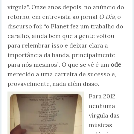
vírgula”. Onze anos depois, no anúncio do
retorno, em entrevista ao jornal
O Dia
, o
discurso foi: “o Planet fez um trabalho do
caralho, ainda bem que a gente voltou
para relembrar isso e deixar clara a
importância da banda, principalmente
para nós mesmos”. O que se vê é um
ode
merecido a uma carreira de sucesso e,
provavelmente, nada além disso.
Para 2012,
nenhuma
vírgula das
músicas