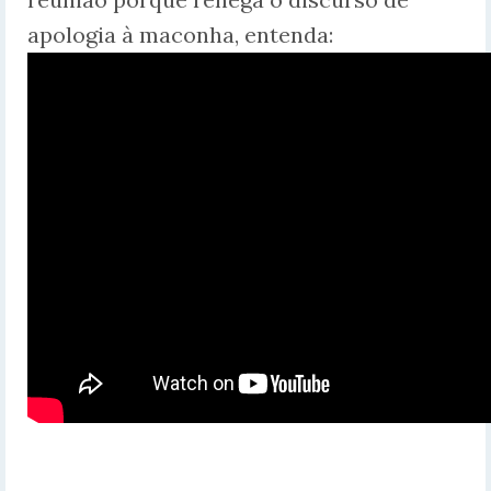
apologia à maconha, entenda: