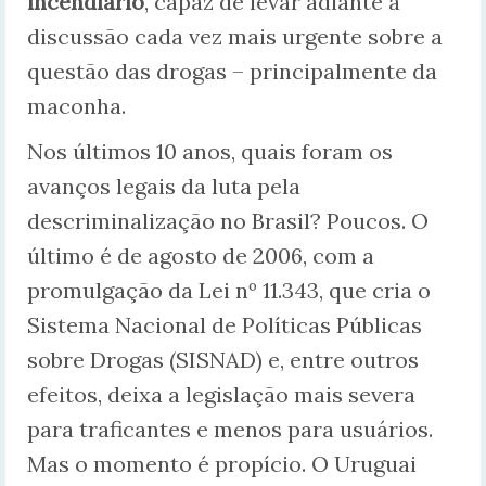
incendiário
, capaz de levar adiante a
discussão cada vez mais urgente sobre a
questão das drogas – principalmente da
maconha.
Nos últimos 10 anos, quais foram os
avanços legais da luta pela
descriminalização no Brasil? Poucos. O
último é de agosto de 2006, com a
promulgação da Lei nº 11.343, que cria o
Sistema Nacional de Políticas Públicas
sobre Drogas (SISNAD) e, entre outros
efeitos, deixa a legislação mais severa
para traficantes e menos para usuários.
Mas o momento é propício. O Uruguai