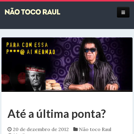
Equipe
Até a última ponta?
20 de dezembro de 2012
Não toco Raul