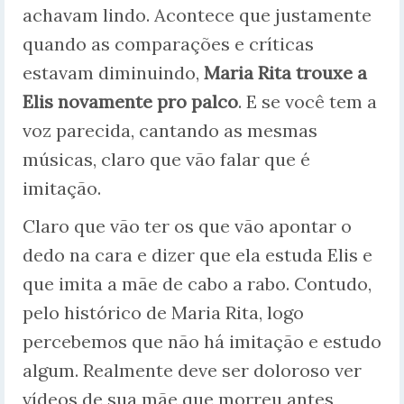
achavam lindo. Acontece que justamente
quando as comparações e críticas
estavam diminuindo,
Maria Rita trouxe a
Elis novamente pro palco
. E se você tem a
voz parecida, cantando as mesmas
músicas, claro que vão falar que é
imitação.
Claro que vão ter os que vão apontar o
dedo na cara e dizer que ela estuda Elis e
que imita a mãe de cabo a rabo. Contudo,
pelo histórico de Maria Rita, logo
percebemos que não há imitação e estudo
algum. Realmente deve ser doloroso ver
vídeos de sua mãe que morreu antes