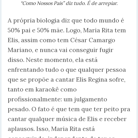
“Como Nossos Pais” diz tudo. É de arrepiar.
A própria biologia diz que todo mundo é
50% pai e 50% mãe. Logo, Maria Rita tem
Elis, assim como tem César Camargo
Mariano, e nunca vai conseguir fugir
disso. Neste momento, ela está
enfrentando tudo o que qualquer pessoa
que se propõe a cantar Elis Regina sofre,
tanto em karaokê como
profissionalmente: um julgamento
pesado. O fato é que tem que ter peito pra
cantar qualquer música de Elis e receber
aplausos. Isso, Maria Rita está