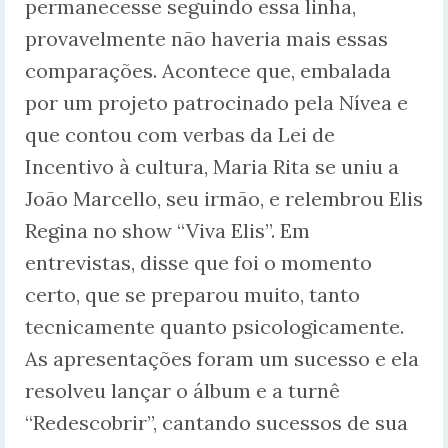
permanecesse seguindo essa linha,
provavelmente não haveria mais essas
comparações. Acontece que, embalada
por um projeto patrocinado pela Nívea e
que contou com verbas da Lei de
Incentivo à cultura, Maria Rita se uniu a
João Marcello, seu irmão, e relembrou Elis
Regina no show “Viva Elis”. Em
entrevistas, disse que foi o momento
certo, que se preparou muito, tanto
tecnicamente quanto psicologicamente.
As apresentações foram um sucesso e ela
resolveu lançar o álbum e a turnê
“Redescobrir”, cantando sucessos de sua