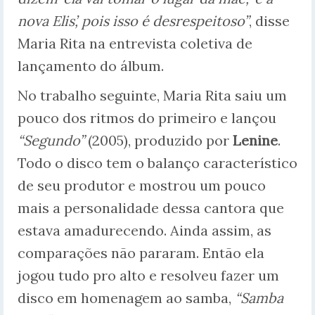
nova Elis’, pois isso é desrespeitoso”
, disse
Maria Rita na entrevista coletiva de
lançamento do álbum.
No trabalho seguinte, Maria Rita saiu um
pouco dos ritmos do primeiro e lançou
“Segundo”
(2005), produzido por
Lenine
.
Todo o disco tem o balanço característico
de seu produtor e mostrou um pouco
mais a personalidade dessa cantora que
estava amadurecendo. Ainda assim, as
comparações não pararam. Então ela
jogou tudo pro alto e resolveu fazer um
disco em homenagem ao samba,
“Samba