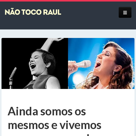
Equipe
Ainda somos os
mesmos e vivemos