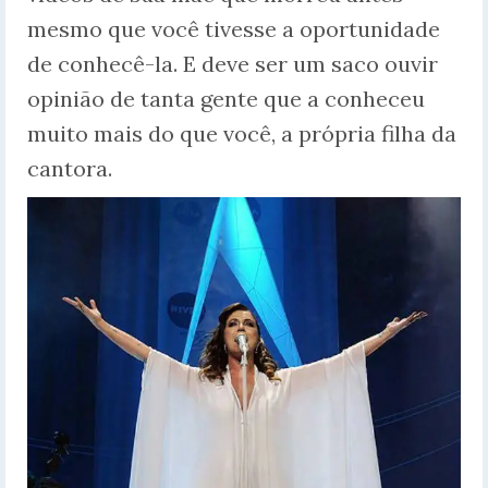
mesmo que você tivesse a oportunidade
de conhecê-la. E deve ser um saco ouvir
opinião de tanta gente que a conheceu
muito mais do que você, a própria filha da
cantora.