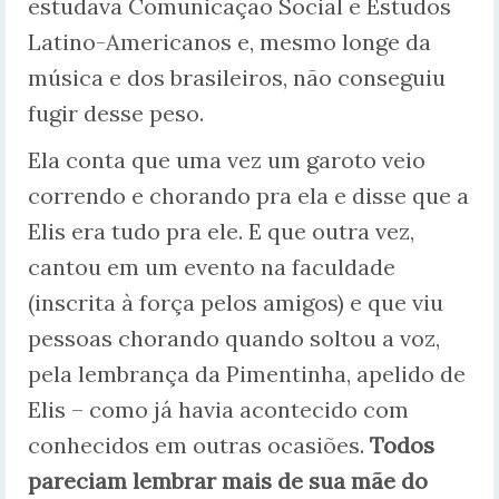
estudava Comunicação Social e Estudos
Latino-Americanos e, mesmo longe da
música e dos brasileiros, não conseguiu
fugir desse peso.
Ela conta que uma vez um garoto veio
correndo e chorando pra ela e disse que a
Elis era tudo pra ele. E que outra vez,
cantou em um evento na faculdade
(inscrita à força pelos amigos) e que viu
pessoas chorando quando soltou a voz,
pela lembrança da Pimentinha, apelido de
Elis – como já havia acontecido com
conhecidos em outras ocasiões.
Todos
pareciam lembrar mais de sua mãe do