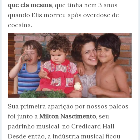
que ela mesma
, que tinha nem 3 anos
quando Elis morreu após overdose de
cocaína.
Sua primeira aparição por nossos palcos
foi junto a
Milton Nascimento
, seu
padrinho musical, no Credicard Hall.
Desde então, a indústria musical ficou