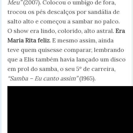
Meu”
(2007). Colocou o umbigo de fora,
trocou os pés descalços por sandália de
salto alto e começou a sambar no palco.
O show era lindo, colorido, alto astral.
Era
Maria Rita feliz
. E mesmo assim, ainda
teve quem quisesse comparar, lembrando
que a Elis também havia lançado um disco
em prol do samba, o seu 5º de carreira,
“Samba – Eu canto assim”
(1965).