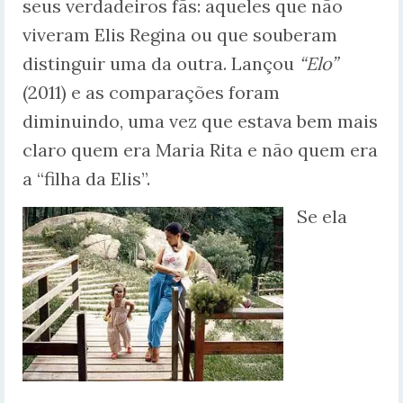
seus verdadeiros fãs: aqueles que não
viveram Elis Regina ou que souberam
distinguir uma da outra. Lançou
“Elo”
(2011) e as comparações foram
diminuindo, uma vez que estava bem mais
claro quem era Maria Rita e não quem era
a “filha da Elis”.
Se ela