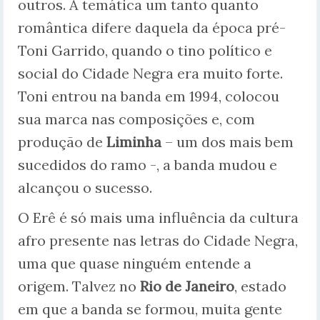
outros. A temática um tanto quanto
romântica difere daquela da época pré-
Toni Garrido, quando o tino político e
social do Cidade Negra era muito forte.
Toni entrou na banda em 1994, colocou
sua marca nas composições e, com
produção de
Liminha
– um dos mais bem
sucedidos do ramo -, a banda mudou e
alcançou o sucesso.
O Erê é só mais uma influência da cultura
afro presente nas letras do Cidade Negra,
uma que quase ninguém entende a
origem. Talvez no
Rio de Janeiro
, estado
em que a banda se formou, muita gente