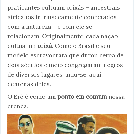
praticantes cultuam orixás – ancestrais
africanos intrinsecamente conectados
com a natureza – e com ele se
relacionam. Originalmente, cada nação
cultua um
orixá
. Como o Brasil e seu
modelo escravocrata que durou cerca de
dois séculos e meio congregaram negros
de diversos lugares, uniu-se, aqui,
centenas deles.
O Erê é como um
ponto em comum
nessa
crença.