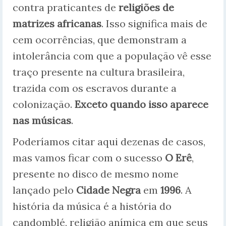
contra praticantes de
religiões de
matrizes africanas
. Isso significa mais de
cem ocorrências, que demonstram a
intolerância com que a população vê esse
traço presente na cultura brasileira,
trazida com os escravos durante a
colonização.
Exceto quando isso aparece
nas músicas
.
Poderíamos citar aqui dezenas de casos,
mas vamos ficar com o sucesso
O Erê
,
presente no disco de mesmo nome
lançado pelo
Cidade Negra
em
1996
. A
história da música é a história do
candomblé, religião anímica em que seus