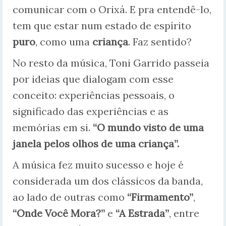
comunicar com o Orixá. E pra entendê-lo,
tem que estar num estado de espírito
puro
, como uma
criança
. Faz sentido?
No resto da música, Toni Garrido passeia
por ideias que dialogam com esse
conceito: experiências pessoais, o
significado das experiências e as
memórias em si.
“O mundo visto de uma
janela pelos olhos de uma criança”.
A música fez muito sucesso e hoje é
considerada um dos clássicos da banda,
ao lado de outras como
“Firmamento”
,
“Onde Você Mora?”
e
“A Estrada”
, entre