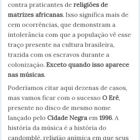
contra praticantes de
religiões de
matrizes africanas
. Isso significa mais de
cem ocorrências, que demonstram a
intolerância com que a população vê esse
traço presente na cultura brasileira,
trazida com os escravos durante a
colonização.
Exceto quando isso aparece
nas músicas
.
Poderíamos citar aqui dezenas de casos,
mas vamos ficar com o sucesso
O Erê
,
presente no disco de mesmo nome
lançado pelo
Cidade Negra
em
1996
. A
história da música é a história do
candomblé, religião anímica em que seus