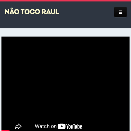
Equipe