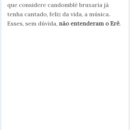
que considere candomblé bruxaria já
tenha cantado, feliz da vida, a música.
Esses, sem dúvida,
não entenderam o Erê
.