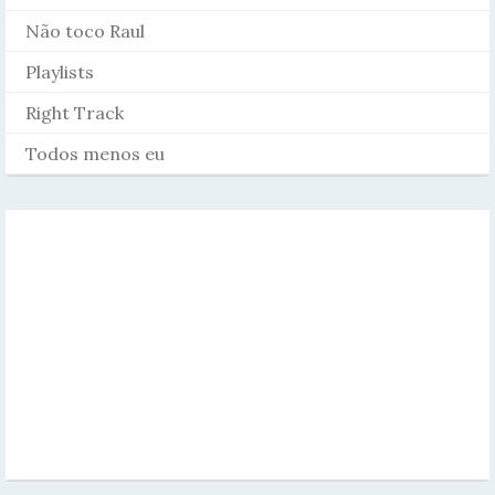
Não toco Raul
Playlists
Right Track
Todos menos eu