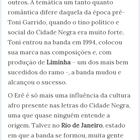
outros. A temática um tanto quanto
romântica difere daquela da época pré-
Toni Garrido, quando o tino político e
social do Cidade Negra era muito forte.
Toni entrou na banda em 1994, colocou
sua marca nas composições e, com
produção de
Liminha
– um dos mais bem
sucedidos do ramo -, a banda mudou e
alcançou o sucesso.
O Erê é só mais uma influência da cultura
afro presente nas letras do Cidade Negra,
uma que quase ninguém entende a
origem. Talvez no
Rio de Janeiro
, estado
em que a banda se formou, muita gente