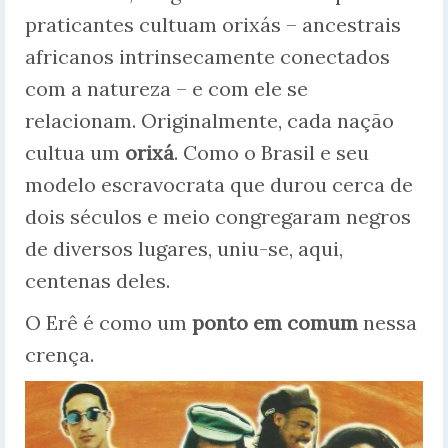
praticantes cultuam orixás – ancestrais
africanos intrinsecamente conectados
com a natureza – e com ele se
relacionam. Originalmente, cada nação
cultua um
orixá
. Como o Brasil e seu
modelo escravocrata que durou cerca de
dois séculos e meio congregaram negros
de diversos lugares, uniu-se, aqui,
centenas deles.
O Erê é como um
ponto em comum
nessa
crença.