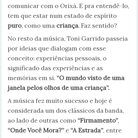
comunicar com o Orixá. E pra entendê-lo,
tem que estar num estado de espírito
puro
, como uma
criança
. Faz sentido?
No resto da música, Toni Garrido passeia
por ideias que dialogam com esse
conceito: experiências pessoais, o
significado das experiências e as
memórias em si.
“O mundo visto de uma
janela pelos olhos de uma criança”.
A música fez muito sucesso e hoje é
considerada um dos clássicos da banda,
ao lado de outras como
“Firmamento”
,
“Onde Você Mora?”
e
“A Estrada”
, entre