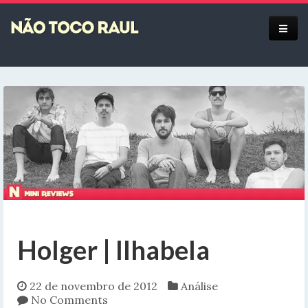
Equipe
Holger | Ilhabela
22 de novembro de 2012
Análise
No Comments