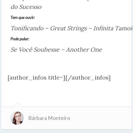
do Sucesso
Tem que ouvir:
Tonificando – Great Strings – Infinita Tamoi
Pode pular:
Se Você Soubesse – Another One
[author_infos title=][/author_infos]
Bárbara Monteiro