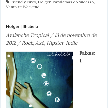
Friendly Fires
,
Holger
,
Paralamas do Sucesso
,
Vampire Weekend
Holger | Ilhabela
Avalanche Tropical / 13 de novembro de
2012 / Rock, Axé, Hipster, Indie
Faixas:
1.